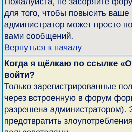
Пожалуйста, не засоряйте фор
для того, чтобы повысить ваше 
администратор может просто п
вами сообщений.
Вернуться к началу
Когда я щёлкаю по ссылке «От
войти?
Только зарегистрированные пол
через встроенную в форум фор
разрешена администратором). Э
предотвратить злоупотреблени