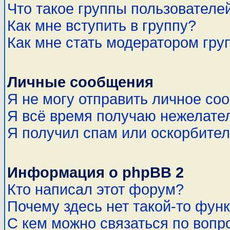
Что такое группы пользователе
Как мне вступить в группу?
Как мне стать модератором гру
Личные сообщения
Я не могу отправить личное со
Я всё время получаю нежелате
Я получил спам или оскорбитель
Информация о phpBB 2
Кто написал этот форум?
Почему здесь нет такой-то фун
С кем можно связаться по вопр