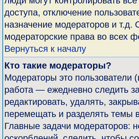
люди могут контролировать все
доступа, отключение пользоват
назначение модераторов и т.д.
модераторские права во всех ф
Вернуться к началу
Кто такие модераторы?
Модераторы это пользователи (
работа — ежедневно следить за
редактировать, удалять, закрыв
перемещать и разделять темы в
Главные задачи модераторов: н
оскорблений, следить, чтобы с