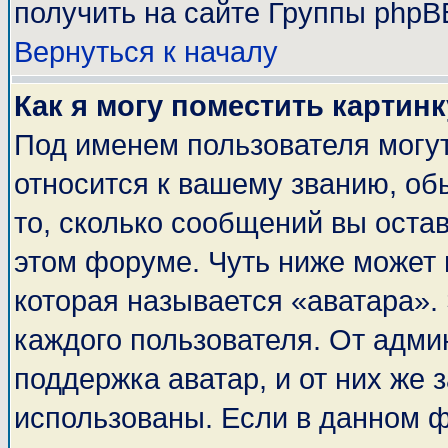
получить на сайте Группы phpB
Вернуться к началу
Как я могу поместить картин
Под именем пользователя могут
относится к вашему званию, об
то, сколько сообщений вы оста
этом форуме. Чуть ниже может 
которая называется «аватара».
каждого пользователя. От адми
поддержка аватар, и от них же 
использованы. Если в данном 