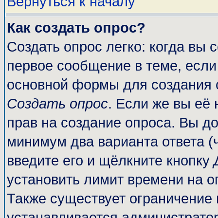
Вернуться к началу
Как создать опрос?
Создать опрос легко: когда вы 
первое сообщение в теме, если 
основной формы для создания 
Создать опрос
. Если же вы её 
прав на создание опроса. Вы до
минимум два варианта ответа (
введите его и щёлкните кнопку
установить лимит времени на о
Также существует ограничение 
устанавливается администрато