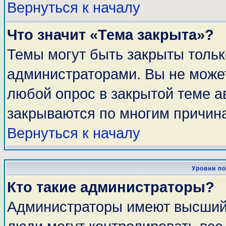
Вернуться к началу
Что значит «Тема закрыта»?
Темы могут быть закрыты толь
администраторами. Вы не может
любой опрос в закрытой теме 
закрываются по многим причина
Вернуться к началу
Уровни п
Кто такие администраторы?
Администраторы имеют высший 