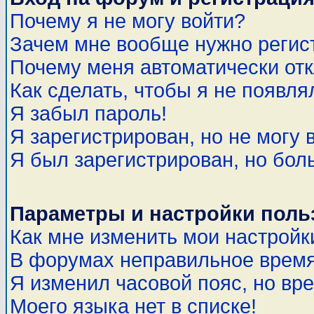
Почему я не могу войти?
Зачем мне вообще нужно регис
Почему меня автоматически от
Как сделать, чтобы я не появля
Я забыл пароль!
Я зарегистрирован, но не могу 
Я был зарегистрирован, но бол
Параметры и настройки поль
Как мне изменить мои настройк
В форумах неправильное время
Я изменил часовой пояс, но вр
Моего языка нет в списке!