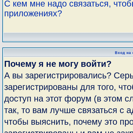
С кем мне надо связаться, что
приложениях?
Вход на
Почему я не могу войти?
А вы зарегистрировались? Сер
зарегистрированы для того, чт
доступ на этот форум (в этом 
так, то вам лучше связаться с
чтобы выяснить, почему это пр