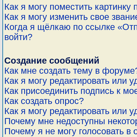
Как я могу поместить картинку
Как я могу изменить свое звани
Когда я щёлкаю по ссылке «Отп
войти?
Создание сообщений
Как мне создать тему в форуме
Как я могу редактировать или 
Как присоединить подпись к м
Как создать опрос?
Как я могу редактировать или у
Почему мне недоступны некот
Почему я не могу голосовать в 