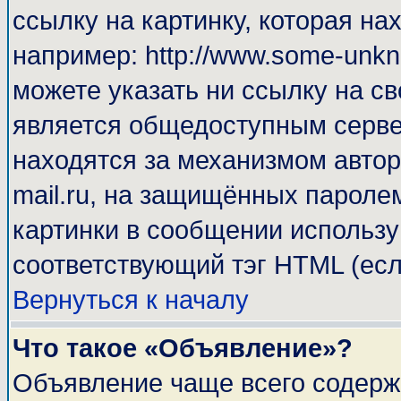
ссылку на картинку, которая н
например: http://www.some-unkno
можете указать ни ссылку на св
является общедоступным сервер
находятся за механизмом автор
mail.ru, на защищённых паролем
картинки в сообщении используй
соответствующий тэг HTML (есл
Вернуться к началу
Что такое «Объявление»?
Объявление чаще всего содерж