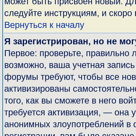
может быть присвоен новый. Дл
следуйте инструкциям, и скоро
Вернуться к началу
Я зарегистрирован, но не мог
Первое: проверьте, правильно л
возможно, ваша учетная запись
форумы требуют, чтобы все но
активизированы самостоятельн
того, как вы сможете в него вой
требуется активизация, — она
анонимных злоупотреблений в 