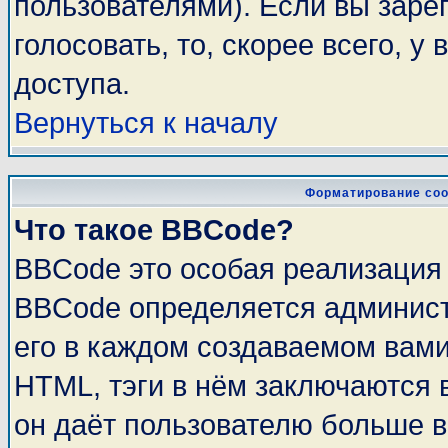
пользователями). Если вы заре
голосовать, то, скорее всего, у
доступа.
Вернуться к началу
Форматирование соо
Что такое BBCode?
BBCode это особая реализация
BBCode определяется админист
его в каждом создаваемом вам
HTML, тэги в нём заключаются в 
он даёт пользователю больше 