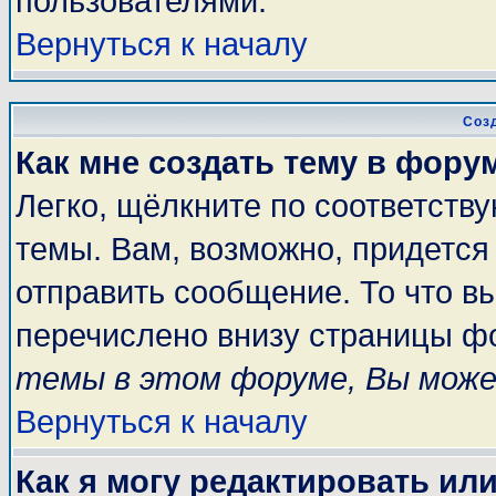
пользователями.
Вернуться к началу
Соз
Как мне создать тему в фору
Легко, щёлкните по соответств
темы. Вам, возможно, придется
отправить сообщение. То что в
перечислено внизу страницы ф
темы в этом форуме, Вы може
Вернуться к началу
Как я могу редактировать ил