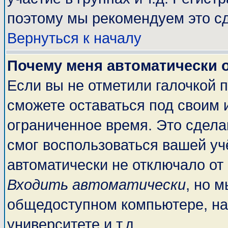
поэтому мы рекомендуем это сд
Вернуться к началу
Почему меня автоматически 
Если вы не отметили галочкой 
сможете оставаться под своим 
ограниченное время. Это сделан
смог воспользоваться вашей учё
автоматически не отключало от
Входить автоматически
, но 
общедоступном компьютере, на
университете и т.д.