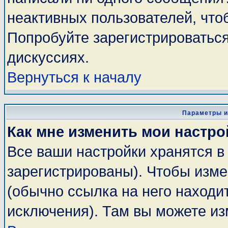
неактивных пользователей, чт
Попробуйте зарегистрироваться
дискуссиях.
Вернуться к началу
Параметры и
Как мне изменить мои настро
Все ваши настройки хранятся в
зарегистрированы). Чтобы изме
(обычно ссылка на него находи
исключения). Там вы можете из