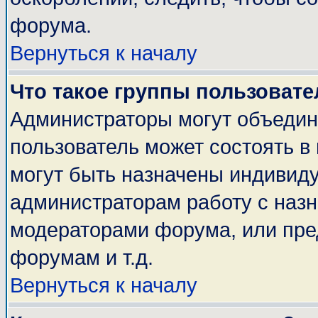
форума.
Вернуться к началу
Что такое группы пользовате
Администраторы могут объедин
пользователь может состоять в 
могут быть назначены индивиду
администраторам работу с наз
модераторами форума, или пре
форумам и т.д.
Вернуться к началу