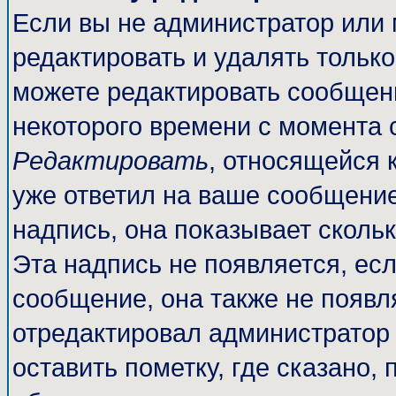
Если вы не администратор или
редактировать и удалять тольк
можете редактировать сообщени
некоторого времени с момента 
Редактировать
, относящейся 
уже ответил на ваше сообщение
надпись, она показывает сколь
Эта надпись не появляется, есл
сообщение, она также не появл
отредактировал администратор
оставить пометку, где сказано, 