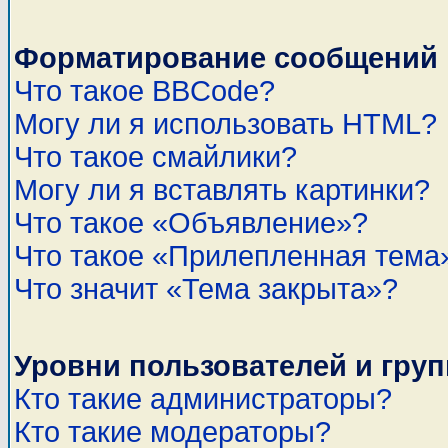
Форматирование сообщений 
Что такое BBCode?
Могу ли я использовать HTML?
Что такое смайлики?
Могу ли я вставлять картинки?
Что такое «Объявление»?
Что такое «Прилепленная тема
Что значит «Тема закрыта»?
Уровни пользователей и гру
Кто такие администраторы?
Кто такие модераторы?