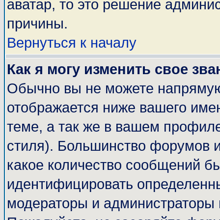
аватар, то это решение админи
причины.
Вернуться к началу
Как я могу изменить свое зва
Обычно вы не можете напрямую
отображается ниже вашего име
теме, а так же в вашем профиле
стиля). Большинство форумов и
какое количество сообщений б
идентифицировать определенны
модераторы и администраторы 