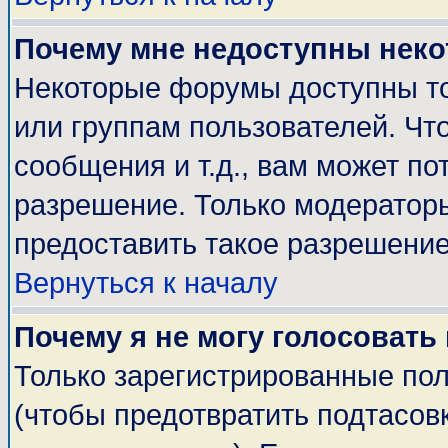
Почему мне недоступны нек
Некоторые форумы доступны т
или группам пользователей. Чт
сообщения и т.д., вам может п
разрешение. Только модератор
предоставить такое разрешение
Вернуться к началу
Почему я не могу голосовать
Только зарегистрированные пол
(чтобы предотвратить подтасов