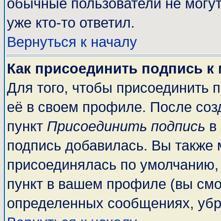
обычные пользователи не могут
уже кто-то ответил.
Вернуться к началу
Как присоединить подпись к
Для того, чтобы присоединить 
её в своем профиле. После соз
пункт
Присоединить подпись
в 
подпись добавилась. Вы также 
присоединялась по умолчанию,
пункт в вашем профиле (вы смо
определенных сообщениях, убр