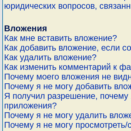
юридических вопросов, связан
Вложения
Как мне вставить вложение?
Как добавить вложение, если с
Как удалить вложение?
Как изменить комментарий к ф
Почему моего вложения не вид
Почему я не могу добавить вло
Я получил разрешение, почему 
приложения?
Почему я не могу удалить влож
Почему я не могу просмотреть/