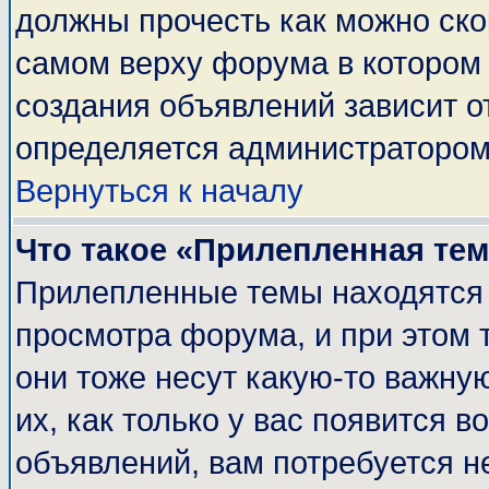
должны прочесть как можно ско
самом верху форума в котором
создания объявлений зависит о
определяется администратором
Вернуться к началу
Что такое «Прилепленная те
Прилепленные темы находятся 
просмотра форума, и при этом 
они тоже несут какую-то важну
их, как только у вас появится в
объявлений, вам потребуется н