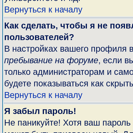
Вернуться к началу
Как сделать, чтобы я не поя
пользователей?
В настройках вашего профиля 
пребывание на форуме
, если 
только администраторам и само
будете показываться как скрыт
Вернуться к началу
Я забыл пароль!
Не паникуйте! Хотя ваш пароль