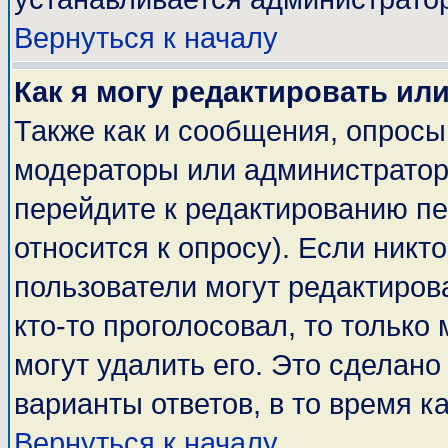
Вернуться к началу
Как я могу редактировать ил
Также как и сообщения, опросы 
модераторы или администратор
перейдите к редактированию пе
относится к опросу). Если никто
пользователи могут редактирова
кто-то проголосовал, то тольк
могут удалить его. Это сделано
варианты ответов, в то время к
Вернуться к началу