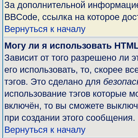
За дополнительной информацие
BBCode, ссылка на которое до
Вернуться к началу
Могу ли я использовать HTM
Зависит от того разрешено ли 
его использовать, то, скорее вс
тэгов. Это сделано для
безопа
использование тэгов которые м
включён, то вы сможете выключ
при создании этого сообщения.
Вернуться к началу