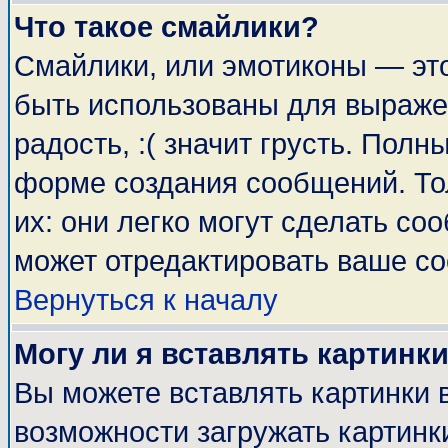
Что такое смайлики?
Смайлики, или эмотиконы — это
быть использованы для выражен
радость, :( значит грусть. Пол
форме создания сообщений. Тол
их: они легко могут сделать с
может отредактировать ваше со
Вернуться к началу
Могу ли я вставлять картинк
Вы можете вставлять картинки 
возможности загружать картинк