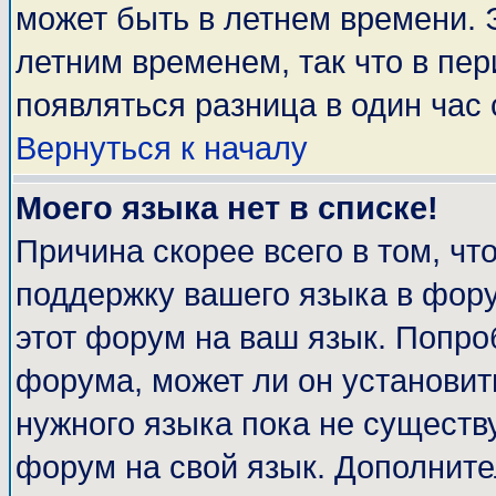
может быть в летнем времени. 
летним временем, так что в пе
появляться разница в один час
Вернуться к началу
Моего языка нет в списке!
Причина скорее всего в том, чт
поддержку вашего языка в фору
этот форум на ваш язык. Попро
форума, может ли он установит
нужного языка пока не существу
форум на свой язык. Дополни