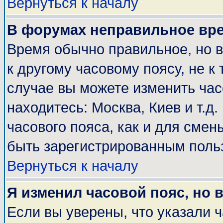
Вернуться к началу
В форумах неправильное вр
Время обычно правильное, но 
к другому часовому поясу, не к 
случае вы можете изменить часо
находитесь: Москва, Киев и т.д
часового пояса, как и для смен
быть зарегистрированным поль
Вернуться к началу
Я изменил часовой пояс, но 
Если вы уверены, что указали 