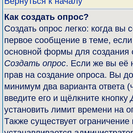
Вернуться к началу
Как создать опрос?
Создать опрос легко: когда вы 
первое сообщение в теме, если 
основной формы для создания 
Создать опрос
. Если же вы её 
прав на создание опроса. Вы до
минимум два варианта ответа (
введите его и щёлкните кнопку
установить лимит времени на о
Также существует ограничение 
устанавливается администрато