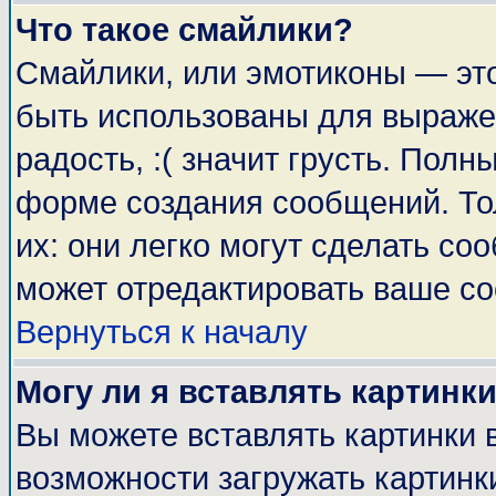
Что такое смайлики?
Смайлики, или эмотиконы — это
быть использованы для выражен
радость, :( значит грусть. Пол
форме создания сообщений. Тол
их: они легко могут сделать с
может отредактировать ваше со
Вернуться к началу
Могу ли я вставлять картинк
Вы можете вставлять картинки 
возможности загружать картинк