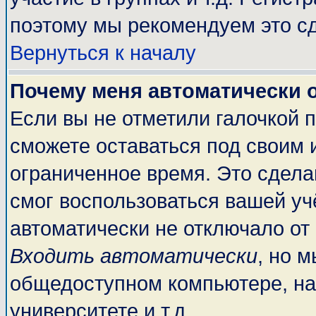
поэтому мы рекомендуем это сд
Вернуться к началу
Почему меня автоматически 
Если вы не отметили галочкой 
сможете оставаться под своим 
ограниченное время. Это сделан
смог воспользоваться вашей учё
автоматически не отключало от
Входить автоматически
, но 
общедоступном компьютере, на
университете и т.д.