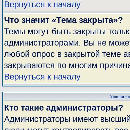
Вернуться к началу
Что значит «Тема закрыта»?
Темы могут быть закрыты толь
администраторами. Вы не может
любой опрос в закрытой теме 
закрываются по многим причина
Вернуться к началу
Уровни п
Кто такие администраторы?
Администраторы имеют высший 