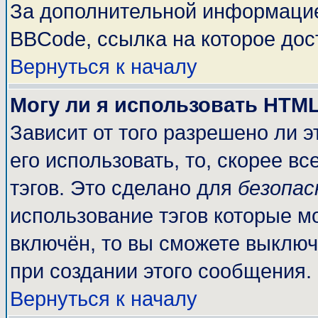
За дополнительной информацие
BBCode, ссылка на которое до
Вернуться к началу
Могу ли я использовать HTM
Зависит от того разрешено ли 
его использовать, то, скорее вс
тэгов. Это сделано для
безопа
использование тэгов которые м
включён, то вы сможете выключ
при создании этого сообщения.
Вернуться к началу