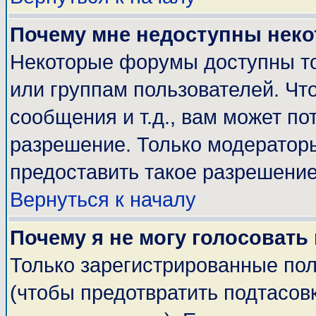
Почему мне недоступны нек
Некоторые форумы доступны т
или группам пользователей. Чт
сообщения и т.д., вам может п
разрешение. Только модератор
предоставить такое разрешение
Вернуться к началу
Почему я не могу голосовать
Только зарегистрированные пол
(чтобы предотвратить подтасов