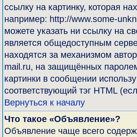
ссылку на картинку, которая н
например: http://www.some-unkno
можете указать ни ссылку на св
является общедоступным сервер
находятся за механизмом автор
mail.ru, на защищённых паролем
картинки в сообщении используй
соответствующий тэг HTML (есл
Вернуться к началу
Что такое «Объявление»?
Объявление чаще всего содерж