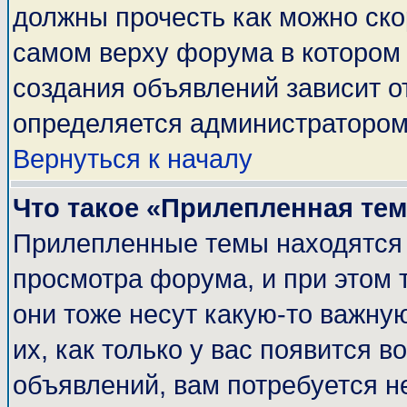
должны прочесть как можно ско
самом верху форума в котором
создания объявлений зависит о
определяется администратором
Вернуться к началу
Что такое «Прилепленная те
Прилепленные темы находятся 
просмотра форума, и при этом 
они тоже несут какую-то важну
их, как только у вас появится в
объявлений, вам потребуется н