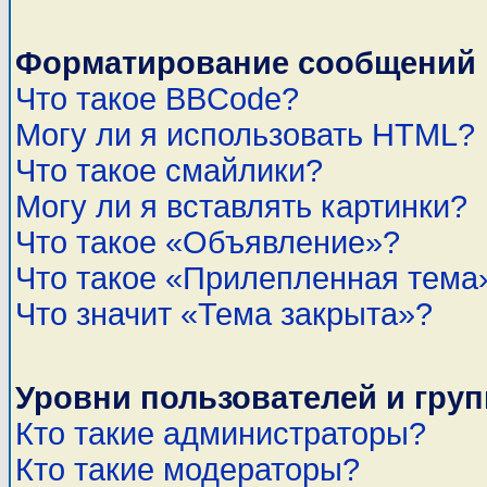
Форматирование сообщений 
Что такое BBCode?
Могу ли я использовать HTML?
Что такое смайлики?
Могу ли я вставлять картинки?
Что такое «Объявление»?
Что такое «Прилепленная тема
Что значит «Тема закрыта»?
Уровни пользователей и гру
Кто такие администраторы?
Кто такие модераторы?