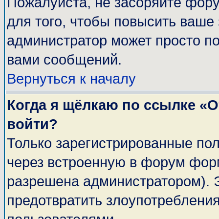
Пожалуйста, не засоряйте фор
для того, чтобы повысить ваше 
администратор может просто п
вами сообщений.
Вернуться к началу
Когда я щёлкаю по ссылке «От
войти?
Только зарегистрированные пол
через встроенную в форум фор
разрешена администратором). Э
предотвратить злоупотреблени