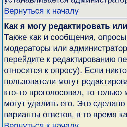
Вернуться к началу
Как я могу редактировать ил
Также как и сообщения, опросы 
модераторы или администратор
перейдите к редактированию пе
относится к опросу). Если никто
пользователи могут редактирова
кто-то проголосовал, то тольк
могут удалить его. Это сделано
варианты ответов, в то время к
Вернуться к началу