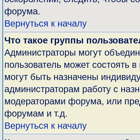
форума.
Вернуться к началу
Что такое группы пользовате
Администраторы могут объедин
пользователь может состоять в 
могут быть назначены индивиду
администраторам работу с наз
модераторами форума, или пре
форумам и т.д.
Вернуться к началу