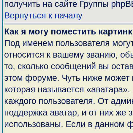
получить на сайте Группы phpB
Вернуться к началу
Как я могу поместить картин
Под именем пользователя могут
относится к вашему званию, об
то, сколько сообщений вы оста
этом форуме. Чуть ниже может 
которая называется «аватара».
каждого пользователя. От адми
поддержка аватар, и от них же 
использованы. Если в данном 