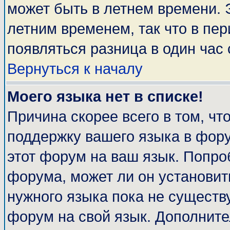
может быть в летнем времени. 
летним временем, так что в пе
появляться разница в один час
Вернуться к началу
Моего языка нет в списке!
Причина скорее всего в том, чт
поддержку вашего языка в фору
этот форум на ваш язык. Попро
форума, может ли он установит
нужного языка пока не существу
форум на свой язык. Дополни