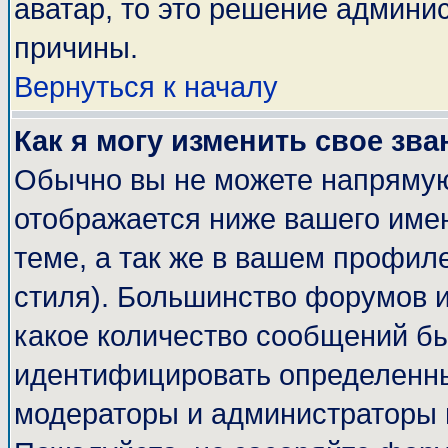
аватар, то это решение админи
причины.
Вернуться к началу
Как я могу изменить свое зва
Обычно вы не можете напрямую
отображается ниже вашего име
теме, а так же в вашем профиле
стиля). Большинство форумов и
какое количество сообщений б
идентифицировать определенны
модераторы и администраторы 