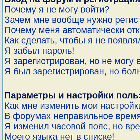
Почему я не могу войти?
Зачем мне вообще нужно регис
Почему меня автоматически от
Как сделать, чтобы я не появля
Я забыл пароль!
Я зарегистрирован, но не могу 
Я был зарегистрирован, но бол
Параметры и настройки поль
Как мне изменить мои настройк
В форумах неправильное время
Я изменил часовой пояс, но вр
Моего языка нет в списке!