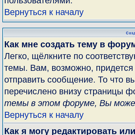
пользователями.
Вернуться к началу
Соз
Как мне создать тему в фору
Легко, щёлкните по соответств
темы. Вам, возможно, придется
отправить сообщение. То что в
перечислено внизу страницы ф
темы в этом форуме, Вы може
Вернуться к началу
Как я могу редактировать ил