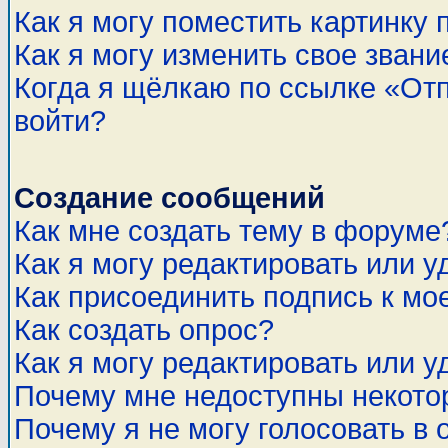
Как я могу поместить картинку
Как я могу изменить свое звани
Когда я щёлкаю по ссылке «Отп
войти?
Создание сообщений
Как мне создать тему в форуме
Как я могу редактировать или 
Как присоединить подпись к м
Как создать опрос?
Как я могу редактировать или у
Почему мне недоступны некот
Почему я не могу голосовать в 