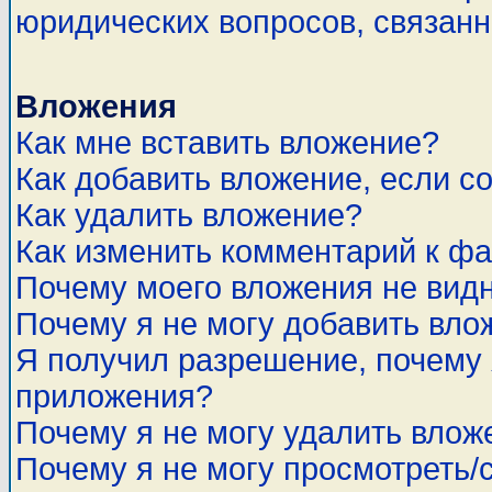
юридических вопросов, связан
Вложения
Как мне вставить вложение?
Как добавить вложение, если с
Как удалить вложение?
Как изменить комментарий к ф
Почему моего вложения не вид
Почему я не могу добавить вло
Я получил разрешение, почему 
приложения?
Почему я не могу удалить влож
Почему я не могу просмотреть/