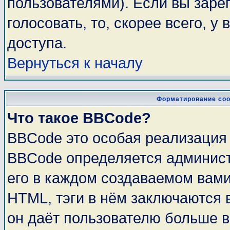
пользователями). Если вы заре
голосовать, то, скорее всего, у
доступа.
Вернуться к началу
Форматирование соо
Что такое BBCode?
BBCode это особая реализация
BBCode определяется админист
его в каждом создаваемом вам
HTML, тэги в нём заключаются в 
он даёт пользователю больше 