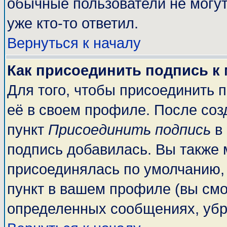
обычные пользователи не могут
уже кто-то ответил.
Вернуться к началу
Как присоединить подпись к
Для того, чтобы присоединить 
её в своем профиле. После соз
пункт
Присоединить подпись
в 
подпись добавилась. Вы также 
присоединялась по умолчанию,
пункт в вашем профиле (вы смо
определенных сообщениях, убр