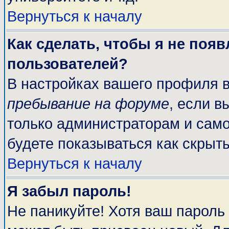
Вернуться к началу
Как сделать, чтобы я не поя
пользователей?
В настройках вашего профиля 
пребывание на форуме
, если 
только администраторам и само
будете показываться как скрыт
Вернуться к началу
Я забыл пароль!
Не паникуйте! Хотя ваш пароль