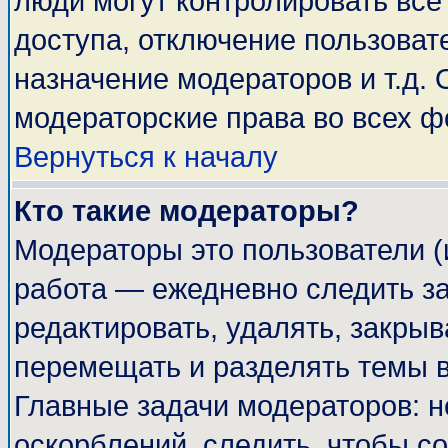
люди могут контролировать все
доступа, отключение пользоват
назначение модераторов и т.д.
модераторские права во всех ф
Вернуться к началу
Кто такие модераторы?
Модераторы это пользователи (
работа — ежедневно следить за
редактировать, удалять, закрыв
перемещать и разделять темы в
Главные задачи модераторов: н
оскорблений, следить, чтобы с