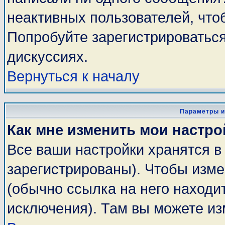
неактивных пользователей, чт
Попробуйте зарегистрироваться
дискуссиях.
Вернуться к началу
Параметры и
Как мне изменить мои настро
Все ваши настройки хранятся в
зарегистрированы). Чтобы изме
(обычно ссылка на него находи
исключения). Там вы можете из