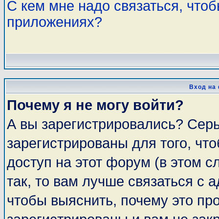
С кем мне надо связаться, что
приложениях?
Вход на
Почему я не могу войти?
А вы зарегистрировались? Сер
зарегистрированы для того, чт
доступ на этот форум (в этом 
так, то вам лучше связаться с
чтобы выяснить, почему это пр