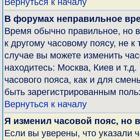
Вернуться к началу
В форумах неправильное вр
Время обычно правильное, но 
к другому часовому поясу, не к 
случае вы можете изменить часо
находитесь: Москва, Киев и т.д
часового пояса, как и для смен
быть зарегистрированным поль
Вернуться к началу
Я изменил часовой пояс, но 
Если вы уверены, что указали 