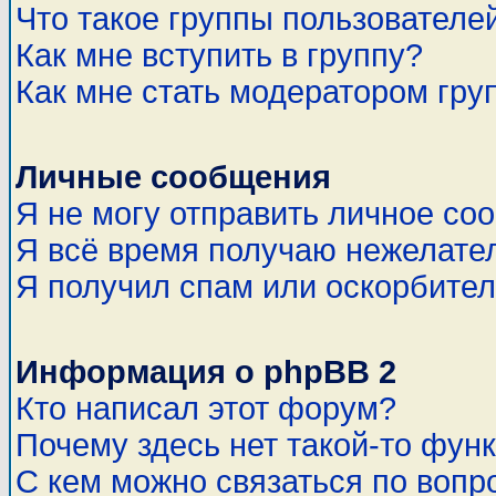
Что такое группы пользователе
Как мне вступить в группу?
Как мне стать модератором гру
Личные сообщения
Я не могу отправить личное со
Я всё время получаю нежелате
Я получил спам или оскорбитель
Информация о phpBB 2
Кто написал этот форум?
Почему здесь нет такой-то фун
С кем можно связаться по вопр