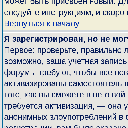
может быть присвоен новый. Дл
следуйте инструкциям, и скоро
Вернуться к началу
Я зарегистрирован, но не мог
Первое: проверьте, правильно л
возможно, ваша учетная запись
форумы требуют, чтобы все но
активизированы самостоятельн
того, как вы сможете в него вой
требуется активизация, — она
анонимных злоупотреблений в 