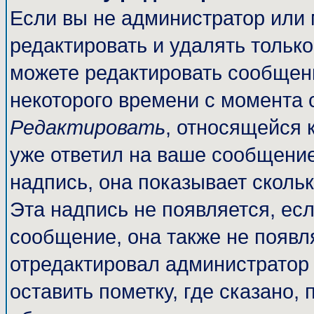
Если вы не администратор или
редактировать и удалять тольк
можете редактировать сообщени
некоторого времени с момента 
Редактировать
, относящейся 
уже ответил на ваше сообщение
надпись, она показывает сколь
Эта надпись не появляется, есл
сообщение, она также не появл
отредактировал администратор
оставить пометку, где сказано, 