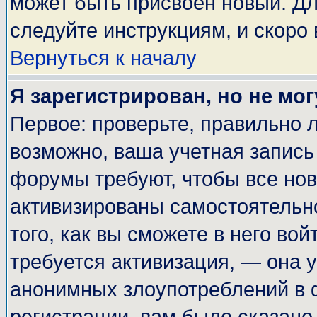
может быть присвоен новый. Дл
следуйте инструкциям, и скоро
Вернуться к началу
Я зарегистрирован, но не мог
Первое: проверьте, правильно л
возможно, ваша учетная запись
форумы требуют, чтобы все но
активизированы самостоятельн
того, как вы сможете в него вой
требуется активизация, — она
анонимных злоупотреблений в 