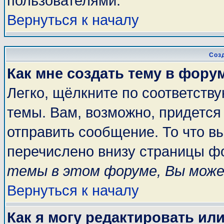
пользователями.
Вернуться к началу
Соз
Как мне создать тему в фору
Легко, щёлкните по соответств
темы. Вам, возможно, придется
отправить сообщение. То что в
перечислено внизу страницы ф
темы в этом форуме, Вы може
Вернуться к началу
Как я могу редактировать ил