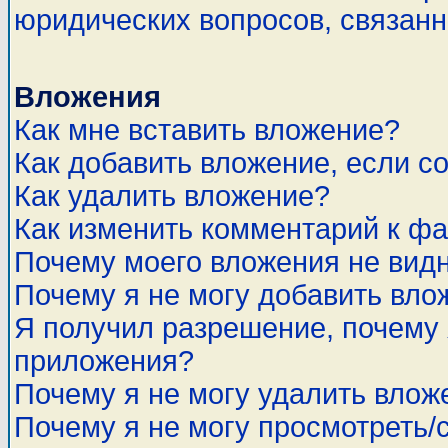
юридических вопросов, связан
Вложения
Как мне вставить вложение?
Как добавить вложение, если с
Как удалить вложение?
Как изменить комментарий к ф
Почему моего вложения не вид
Почему я не могу добавить вло
Я получил разрешение, почему 
приложения?
Почему я не могу удалить влож
Почему я не могу просмотреть/