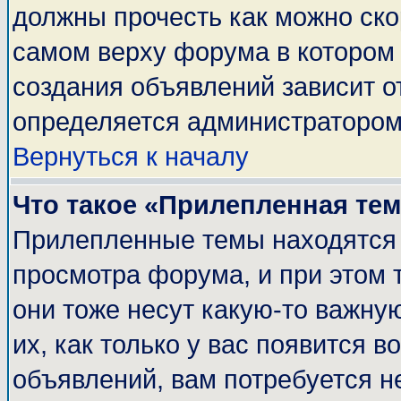
должны прочесть как можно ско
самом верху форума в котором
создания объявлений зависит о
определяется администратором
Вернуться к началу
Что такое «Прилепленная те
Прилепленные темы находятся 
просмотра форума, и при этом 
они тоже несут какую-то важну
их, как только у вас появится в
объявлений, вам потребуется н