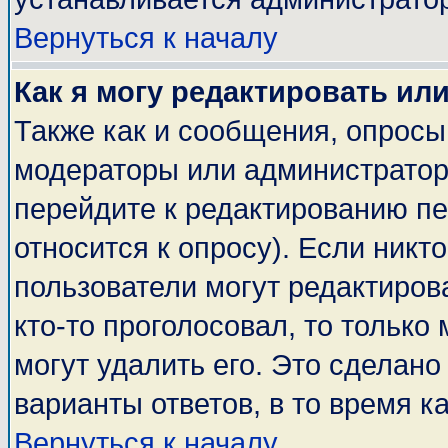
Вернуться к началу
Как я могу редактировать ил
Также как и сообщения, опросы 
модераторы или администратор
перейдите к редактированию пе
относится к опросу). Если никто
пользователи могут редактирова
кто-то проголосовал, то тольк
могут удалить его. Это сделано
варианты ответов, в то время к
Вернуться к началу