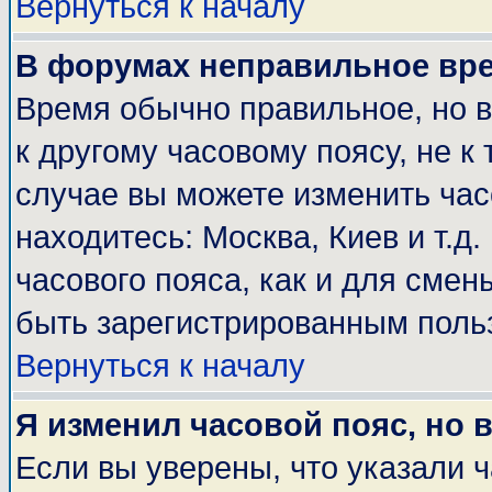
Вернуться к началу
В форумах неправильное вр
Время обычно правильное, но 
к другому часовому поясу, не к 
случае вы можете изменить часо
находитесь: Москва, Киев и т.д
часового пояса, как и для смен
быть зарегистрированным поль
Вернуться к началу
Я изменил часовой пояс, но 
Если вы уверены, что указали 