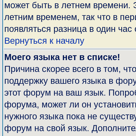
может быть в летнем времени. 
летним временем, так что в пе
появляться разница в один час
Вернуться к началу
Моего языка нет в списке!
Причина скорее всего в том, чт
поддержку вашего языка в фору
этот форум на ваш язык. Попро
форума, может ли он установит
нужного языка пока не существу
форум на свой язык. Дополни