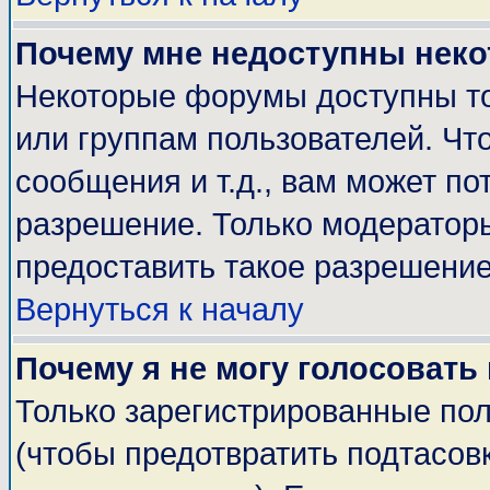
Почему мне недоступны нек
Некоторые форумы доступны т
или группам пользователей. Чт
сообщения и т.д., вам может п
разрешение. Только модератор
предоставить такое разрешение
Вернуться к началу
Почему я не могу голосовать
Только зарегистрированные пол
(чтобы предотвратить подтасов