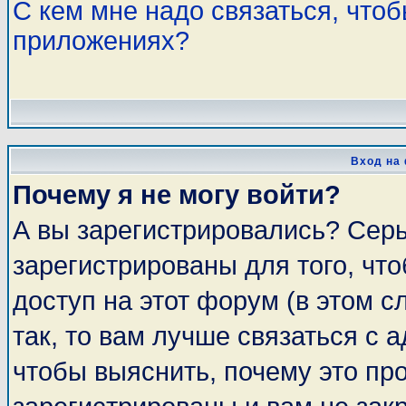
С кем мне надо связаться, что
приложениях?
Вход на
Почему я не могу войти?
А вы зарегистрировались? Сер
зарегистрированы для того, чт
доступ на этот форум (в этом 
так, то вам лучше связаться с
чтобы выяснить, почему это пр