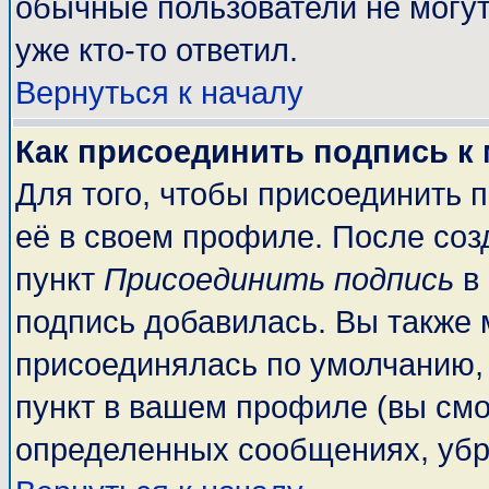
обычные пользователи не могут
уже кто-то ответил.
Вернуться к началу
Как присоединить подпись к
Для того, чтобы присоединить 
её в своем профиле. После соз
пункт
Присоединить подпись
в 
подпись добавилась. Вы также 
присоединялась по умолчанию,
пункт в вашем профиле (вы смо
определенных сообщениях, убр