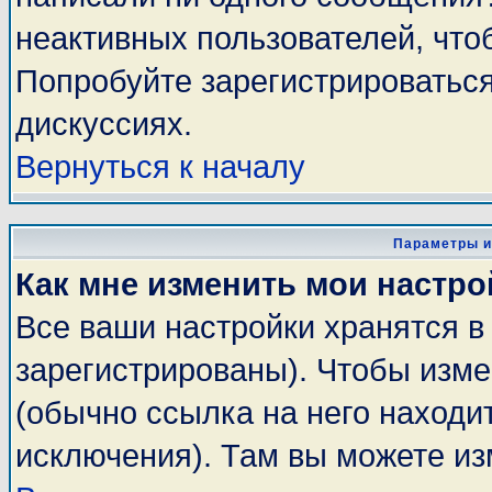
неактивных пользователей, чт
Попробуйте зарегистрироваться
дискуссиях.
Вернуться к началу
Параметры и
Как мне изменить мои настро
Все ваши настройки хранятся в
зарегистрированы). Чтобы изме
(обычно ссылка на него находи
исключения). Там вы можете из