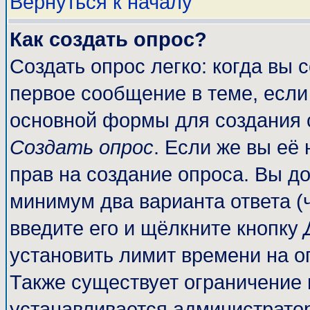
Вернуться к началу
Как создать опрос?
Создать опрос легко: когда вы 
первое сообщение в теме, если 
основной формы для создания 
Создать опрос
. Если же вы её 
прав на создание опроса. Вы до
минимум два варианта ответа (
введите его и щёлкните кнопку
установить лимит времени на о
Также существует ограничение 
устанавливается администрато