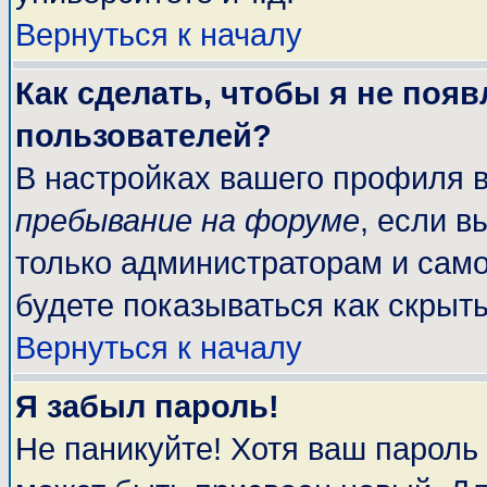
Вернуться к началу
Как сделать, чтобы я не поя
пользователей?
В настройках вашего профиля 
пребывание на форуме
, если 
только администраторам и само
будете показываться как скрыт
Вернуться к началу
Я забыл пароль!
Не паникуйте! Хотя ваш пароль