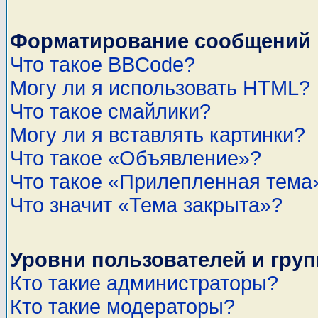
Форматирование сообщений 
Что такое BBCode?
Могу ли я использовать HTML?
Что такое смайлики?
Могу ли я вставлять картинки?
Что такое «Объявление»?
Что такое «Прилепленная тема
Что значит «Тема закрыта»?
Уровни пользователей и гру
Кто такие администраторы?
Кто такие модераторы?