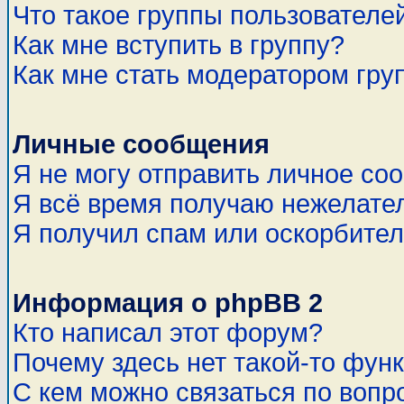
Что такое группы пользователе
Как мне вступить в группу?
Как мне стать модератором гру
Личные сообщения
Я не могу отправить личное со
Я всё время получаю нежелате
Я получил спам или оскорбитель
Информация о phpBB 2
Кто написал этот форум?
Почему здесь нет такой-то фун
С кем можно связаться по вопр