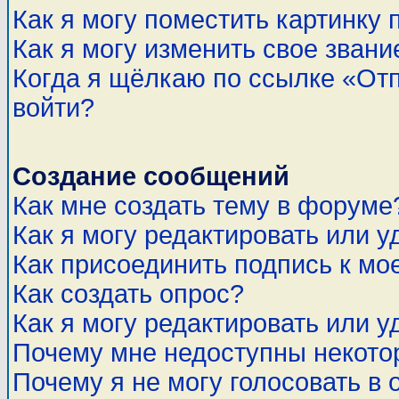
Как я могу поместить картинку
Как я могу изменить свое звани
Когда я щёлкаю по ссылке «Отп
войти?
Создание сообщений
Как мне создать тему в форуме
Как я могу редактировать или 
Как присоединить подпись к м
Как создать опрос?
Как я могу редактировать или у
Почему мне недоступны некот
Почему я не могу голосовать в 