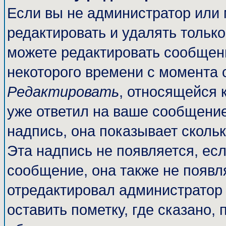
Если вы не администратор или
редактировать и удалять тольк
можете редактировать сообщени
некоторого времени с момента 
Редактировать
, относящейся 
уже ответил на ваше сообщение
надпись, она показывает сколь
Эта надпись не появляется, есл
сообщение, она также не появл
отредактировал администратор
оставить пометку, где сказано, 