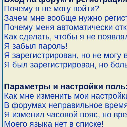
Почему я не могу войти?
Зачем мне вообще нужно регис
Почему меня автоматически от
Как сделать, чтобы я не появля
Я забыл пароль!
Я зарегистрирован, но не могу 
Я был зарегистрирован, но бол
Параметры и настройки поль
Как мне изменить мои настройк
В форумах неправильное время
Я изменил часовой пояс, но вр
Моего языка нет в списке!