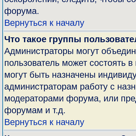
форума.
Вернуться к началу
Что такое группы пользовате
Администраторы могут объедин
пользователь может состоять в 
могут быть назначены индивиду
администраторам работу с наз
модераторами форума, или пре
форумам и т.д.
Вернуться к началу