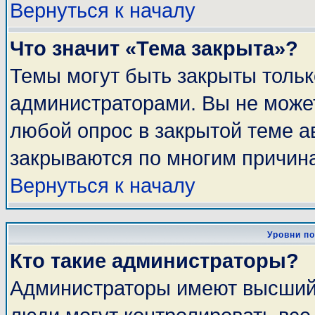
Вернуться к началу
Что значит «Тема закрыта»?
Темы могут быть закрыты толь
администраторами. Вы не может
любой опрос в закрытой теме 
закрываются по многим причина
Вернуться к началу
Уровни п
Кто такие администраторы?
Администраторы имеют высший 