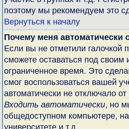
поэтому мы рекомендуем это сд
Вернуться к началу
Почему меня автоматически 
Если вы не отметили галочкой 
сможете оставаться под своим 
ограниченное время. Это сделан
смог воспользоваться вашей учё
автоматически не отключало от
Входить автоматически
, но 
общедоступном компьютере, на
университете и т.д.