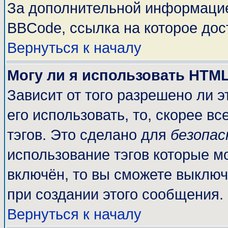
За дополнительной информацие
BBCode, ссылка на которое до
Вернуться к началу
Могу ли я использовать HTM
Зависит от того разрешено ли 
его использовать, то, скорее вс
тэгов. Это сделано для
безопа
использование тэгов которые м
включён, то вы сможете выключ
при создании этого сообщения.
Вернуться к началу