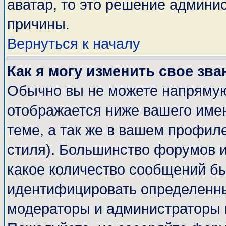
аватар, то это решение админи
причины.
Вернуться к началу
Как я могу изменить свое зва
Обычно вы не можете напрямую
отображается ниже вашего име
теме, а так же в вашем профиле
стиля). Большинство форумов и
какое количество сообщений б
идентифицировать определенны
модераторы и администраторы 