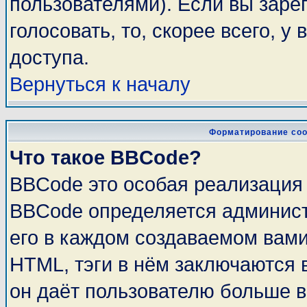
пользователями). Если вы заре
голосовать, то, скорее всего, у
доступа.
Вернуться к началу
Форматирование соо
Что такое BBCode?
BBCode это особая реализация
BBCode определяется админист
его в каждом создаваемом вам
HTML, тэги в нём заключаются в 
он даёт пользователю больше 