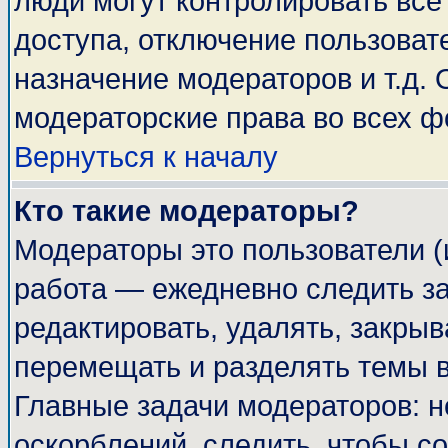
люди могут контролировать все
доступа, отключение пользоват
назначение модераторов и т.д.
модераторские права во всех ф
Вернуться к началу
Кто такие модераторы?
Модераторы это пользователи (
работа — ежедневно следить за
редактировать, удалять, закрыв
перемещать и разделять темы в
Главные задачи модераторов: н
оскорблений, следить, чтобы с