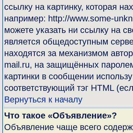
ссылку на картинку, которая н
например: http://www.some-unkno
можете указать ни ссылку на св
является общедоступным сервер
находятся за механизмом автор
mail.ru, на защищённых паролем
картинки в сообщении используй
соответствующий тэг HTML (есл
Вернуться к началу
Что такое «Объявление»?
Объявление чаще всего содерж