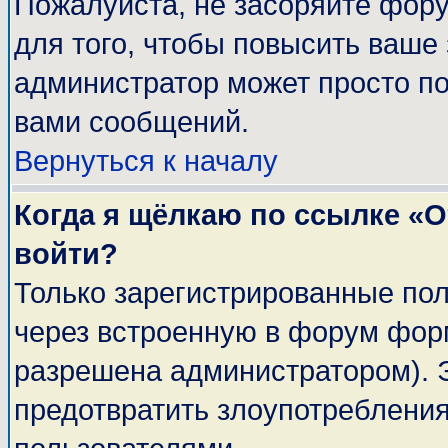
Пожалуйста, не засоряйте фор
для того, чтобы повысить ваше 
администратор может просто п
вами сообщений.
Вернуться к началу
Когда я щёлкаю по ссылке «От
войти?
Только зарегистрированные пол
через встроенную в форум фор
разрешена администратором). Э
предотвратить злоупотреблени