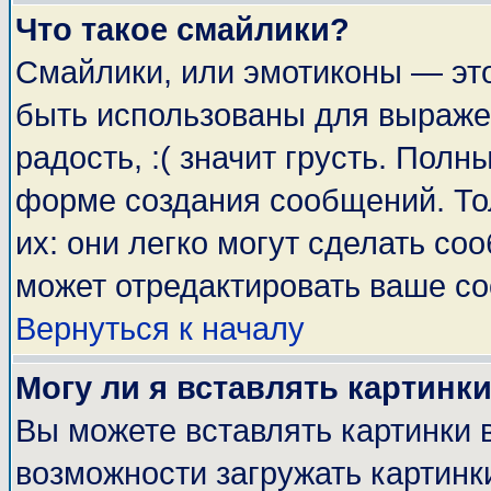
Что такое смайлики?
Смайлики, или эмотиконы — это
быть использованы для выражен
радость, :( значит грусть. Пол
форме создания сообщений. Тол
их: они легко могут сделать с
может отредактировать ваше со
Вернуться к началу
Могу ли я вставлять картинк
Вы можете вставлять картинки 
возможности загружать картинк