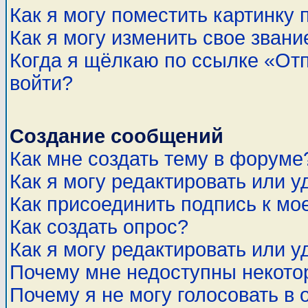
Как я могу поместить картинку
Как я могу изменить свое звани
Когда я щёлкаю по ссылке «Отп
войти?
Создание сообщений
Как мне создать тему в форуме
Как я могу редактировать или 
Как присоединить подпись к м
Как создать опрос?
Как я могу редактировать или у
Почему мне недоступны некот
Почему я не могу голосовать в 