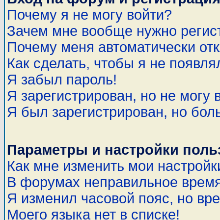
Почему я не могу войти?
Зачем мне вообще нужно регис
Почему меня автоматически от
Как сделать, чтобы я не появля
Я забыл пароль!
Я зарегистрирован, но не могу 
Я был зарегистрирован, но бол
Параметры и настройки поль
Как мне изменить мои настройк
В форумах неправильное время
Я изменил часовой пояс, но вр
Моего языка нет в списке!