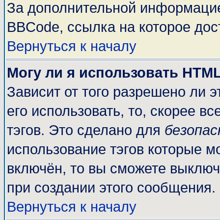
За дополнительной информацие
BBCode, ссылка на которое до
Вернуться к началу
Могу ли я использовать HTM
Зависит от того разрешено ли 
его использовать, то, скорее вс
тэгов. Это сделано для
безопа
использование тэгов которые м
включён, то вы сможете выключ
при создании этого сообщения.
Вернуться к началу