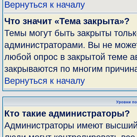
Вернуться к началу
Что значит «Тема закрыта»?
Темы могут быть закрыты толь
администраторами. Вы не может
любой опрос в закрытой теме 
закрываются по многим причина
Вернуться к началу
Уровни п
Кто такие администраторы?
Администраторы имеют высший 