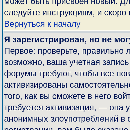
может быть присвоен новый. Дл
следуйте инструкциям, и скоро
Вернуться к началу
Я зарегистрирован, но не мог
Первое: проверьте, правильно л
возможно, ваша учетная запись
форумы требуют, чтобы все но
активизированы самостоятельн
того, как вы сможете в него вой
требуется активизация, — она
анонимных злоупотреблений в 