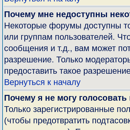
Почему мне недоступны нек
Некоторые форумы доступны т
или группам пользователей. Чт
сообщения и т.д., вам может п
разрешение. Только модератор
предоставить такое разрешение
Вернуться к началу
Почему я не могу голосовать
Только зарегистрированные пол
(чтобы предотвратить подтасов