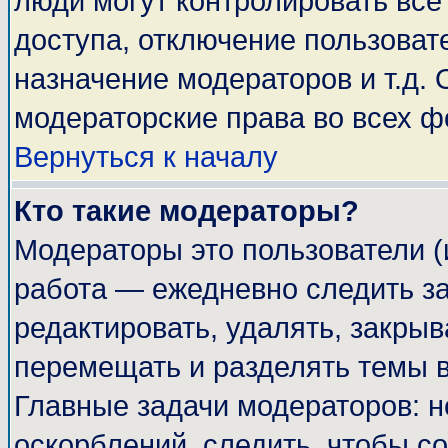
люди могут контролировать все
доступа, отключение пользоват
назначение модераторов и т.д.
модераторские права во всех ф
Вернуться к началу
Кто такие модераторы?
Модераторы это пользователи (
работа — ежедневно следить за
редактировать, удалять, закрыв
перемещать и разделять темы в
Главные задачи модераторов: н
оскорблений, следить, чтобы с