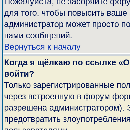
Пожалуйста, не засоряйте фор
для того, чтобы повысить ваше 
администратор может просто п
вами сообщений.
Вернуться к началу
Когда я щёлкаю по ссылке «От
войти?
Только зарегистрированные пол
через встроенную в форум фор
разрешена администратором). Э
предотвратить злоупотреблени