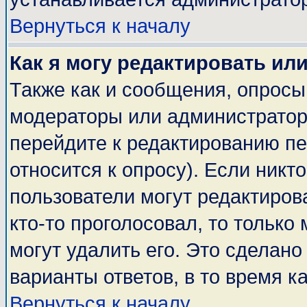
Вернуться к началу
Как я могу редактировать ил
Также как и сообщения, опросы 
модераторы или администратор
перейдите к редактированию пе
относится к опросу). Если никто
пользователи могут редактирова
кто-то проголосовал, то тольк
могут удалить его. Это сделано
варианты ответов, в то время к
Вернуться к началу