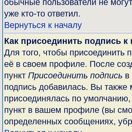
обычные пользователи не могут
уже кто-то ответил.
Вернуться к началу
Как присоединить подпись к
Для того, чтобы присоединить 
её в своем профиле. После соз
пункт
Присоединить подпись
в 
подпись добавилась. Вы также 
присоединялась по умолчанию,
пункт в вашем профиле (вы смо
определенных сообщениях, убр