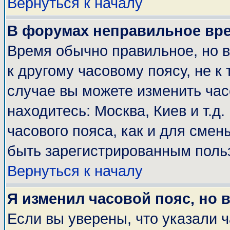
Вернуться к началу
В форумах неправильное вр
Время обычно правильное, но 
к другому часовому поясу, не к 
случае вы можете изменить часо
находитесь: Москва, Киев и т.д
часового пояса, как и для смен
быть зарегистрированным поль
Вернуться к началу
Я изменил часовой пояс, но 
Если вы уверены, что указали 