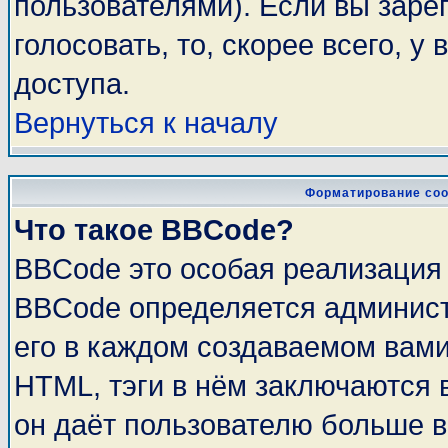
пользователями). Если вы заре
голосовать, то, скорее всего, у
доступа.
Вернуться к началу
Форматирование соо
Что такое BBCode?
BBCode это особая реализация
BBCode определяется админист
его в каждом создаваемом вам
HTML, тэги в нём заключаются в 
он даёт пользователю больше 