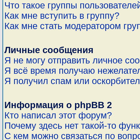
Что такое группы пользователе
Как мне вступить в группу?
Как мне стать модератором гру
Личные сообщения
Я не могу отправить личное со
Я всё время получаю нежелате
Я получил спам или оскорбитель
Информация о phpBB 2
Кто написал этот форум?
Почему здесь нет такой-то фун
С кем можно связаться по вопр