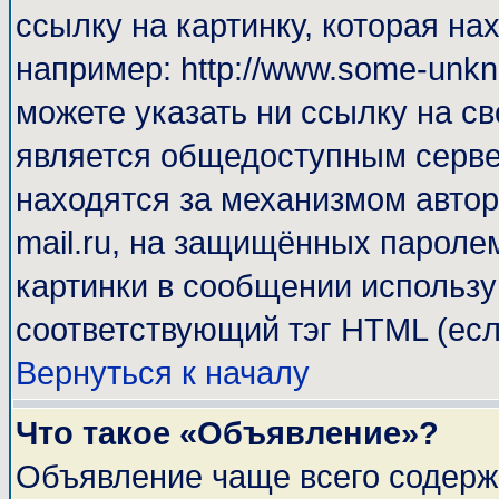
ссылку на картинку, которая н
например: http://www.some-unkno
можете указать ни ссылку на св
является общедоступным сервер
находятся за механизмом автор
mail.ru, на защищённых паролем
картинки в сообщении используй
соответствующий тэг HTML (есл
Вернуться к началу
Что такое «Объявление»?
Объявление чаще всего содерж