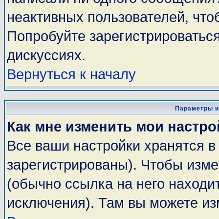
неактивных пользователей, чт
Попробуйте зарегистрироваться
дискуссиях.
Вернуться к началу
Параметры и
Как мне изменить мои настро
Все ваши настройки хранятся в
зарегистрированы). Чтобы изме
(обычно ссылка на него находи
исключения). Там вы можете из