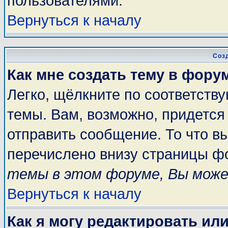
пользователями.
Вернуться к началу
Соз
Как мне создать тему в фору
Легко, щёлкните по соответств
темы. Вам, возможно, придется
отправить сообщение. То что в
перечислено внизу страницы ф
темы в этом форуме, Вы може
Вернуться к началу
Как я могу редактировать ил