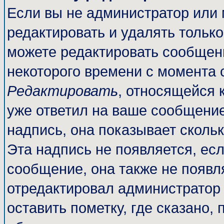
Если вы не администратор или
редактировать и удалять тольк
можете редактировать сообщени
некоторого времени с момента 
Редактировать
, относящейся 
уже ответил на ваше сообщение
надпись, она показывает сколь
Эта надпись не появляется, есл
сообщение, она также не появл
отредактировал администратор
оставить пометку, где сказано, 