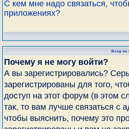
С кем мне надо связаться, что
приложениях?
Вход на
Почему я не могу войти?
А вы зарегистрировались? Сер
зарегистрированы для того, чт
доступ на этот форум (в этом 
так, то вам лучше связаться с
чтобы выяснить, почему это пр