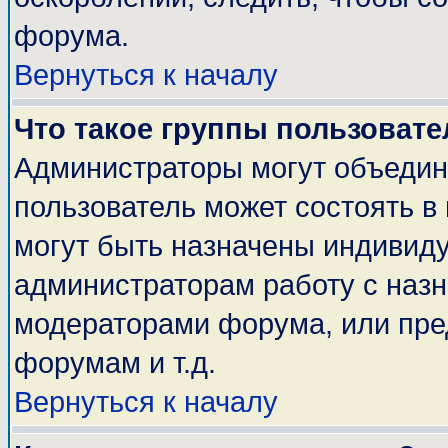
форума.
Вернуться к началу
Что такое группы пользовате
Администраторы могут объедин
пользователь может состоять в 
могут быть назначены индивиду
администраторам работу с наз
модераторами форума, или пре
форумам и т.д.
Вернуться к началу