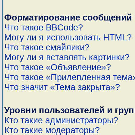
Форматирование сообщений 
Что такое BBCode?
Могу ли я использовать HTML?
Что такое смайлики?
Могу ли я вставлять картинки?
Что такое «Объявление»?
Что такое «Прилепленная тема
Что значит «Тема закрыта»?
Уровни пользователей и гру
Кто такие администраторы?
Кто такие модераторы?