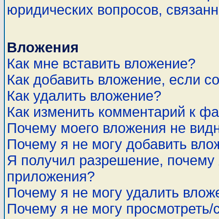
юридических вопросов, связан
Вложения
Как мне вставить вложение?
Как добавить вложение, если с
Как удалить вложение?
Как изменить комментарий к ф
Почему моего вложения не вид
Почему я не могу добавить вло
Я получил разрешение, почему 
приложения?
Почему я не могу удалить влож
Почему я не могу просмотреть/