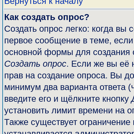
Вернуться к началу
Как создать опрос?
Создать опрос легко: когда вы 
первое сообщение в теме, если 
основной формы для создания 
Создать опрос
. Если же вы её 
прав на создание опроса. Вы до
минимум два варианта ответа (
введите его и щёлкните кнопку
установить лимит времени на о
Также существует ограничение 
устанавливается администрато