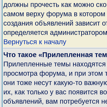
должны прочесть как можно ско
самом верху форума в котором
создания объявлений зависит о
определяется администратором
Вернуться к началу
Что такое «Прилепленная те
Прилепленные темы находятся 
просмотра форума, и при этом 
они тоже несут какую-то важну
их, как только у вас появится в
объявлений, вам потребуется н