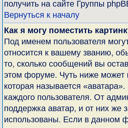
получить на сайте Группы phpB
Вернуться к началу
Как я могу поместить картин
Под именем пользователя могут
относится к вашему званию, об
то, сколько сообщений вы оста
этом форуме. Чуть ниже может 
которая называется «аватара».
каждого пользователя. От адми
поддержка аватар, и от них же 
использованы. Если в данном 