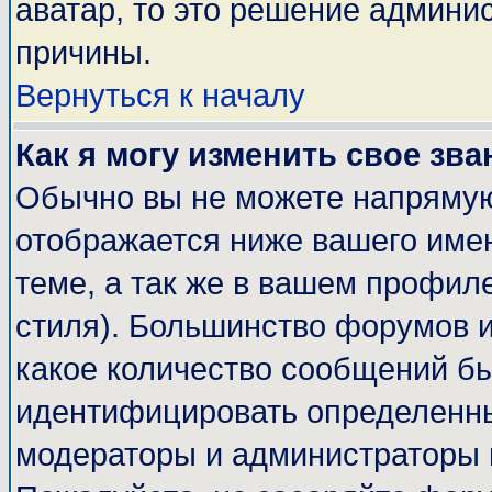
аватар, то это решение админи
причины.
Вернуться к началу
Как я могу изменить свое зва
Обычно вы не можете напрямую
отображается ниже вашего име
теме, а так же в вашем профиле
стиля). Большинство форумов и
какое количество сообщений б
идентифицировать определенны
модераторы и администраторы 