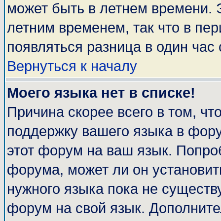
может быть в летнем времени. 
летним временем, так что в пе
появляться разница в один час
Вернуться к началу
Моего языка нет в списке!
Причина скорее всего в том, чт
поддержку вашего языка в фору
этот форум на ваш язык. Попро
форума, может ли он установит
нужного языка пока не существу
форум на свой язык. Дополни