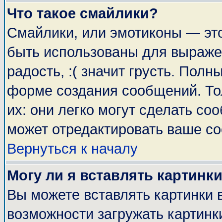
Что такое смайлики?
Смайлики, или эмотиконы — это
быть использованы для выражен
радость, :( значит грусть. Пол
форме создания сообщений. Тол
их: они легко могут сделать с
может отредактировать ваше со
Вернуться к началу
Могу ли я вставлять картинк
Вы можете вставлять картинки 
возможности загружать картинк