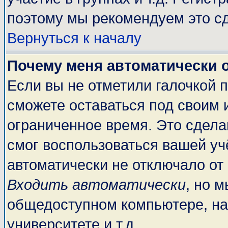
поэтому мы рекомендуем это сд
Вернуться к началу
Почему меня автоматически 
Если вы не отметили галочкой 
сможете оставаться под своим 
ограниченное время. Это сделан
смог воспользоваться вашей учё
автоматически не отключало от
Входить автоматически
, но 
общедоступном компьютере, на
университете и т.д.