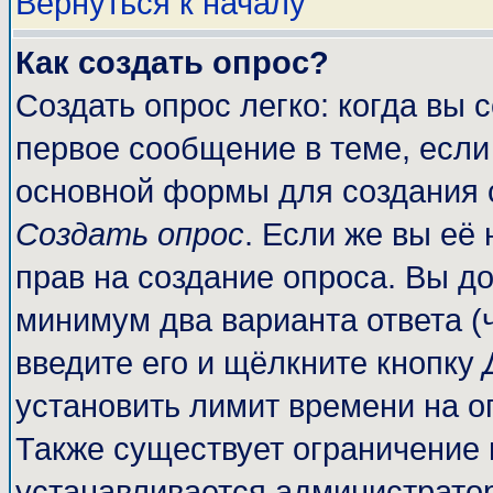
Вернуться к началу
Как создать опрос?
Создать опрос легко: когда вы 
первое сообщение в теме, если 
основной формы для создания 
Создать опрос
. Если же вы её 
прав на создание опроса. Вы до
минимум два варианта ответа (
введите его и щёлкните кнопку
установить лимит времени на о
Также существует ограничение 
устанавливается администрато