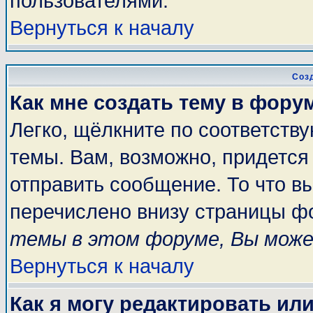
пользователями.
Вернуться к началу
Соз
Как мне создать тему в фору
Легко, щёлкните по соответств
темы. Вам, возможно, придется
отправить сообщение. То что в
перечислено внизу страницы ф
темы в этом форуме, Вы може
Вернуться к началу
Как я могу редактировать ил