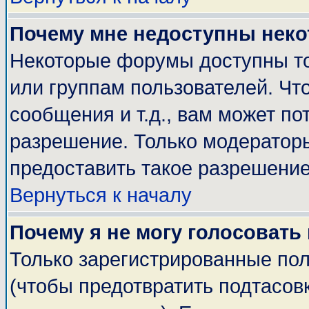
Почему мне недоступны нек
Некоторые форумы доступны т
или группам пользователей. Чт
сообщения и т.д., вам может п
разрешение. Только модератор
предоставить такое разрешение
Вернуться к началу
Почему я не могу голосовать
Только зарегистрированные пол
(чтобы предотвратить подтасов