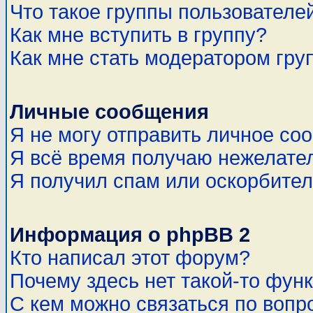
Что такое группы пользователе
Как мне вступить в группу?
Как мне стать модератором гру
Личные сообщения
Я не могу отправить личное со
Я всё время получаю нежелате
Я получил спам или оскорбитель
Информация о phpBB 2
Кто написал этот форум?
Почему здесь нет такой-то фун
С кем можно связаться по вопр