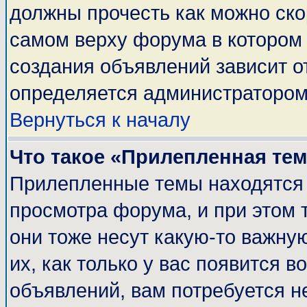
должны прочесть как можно ско
самом верху форума в котором
создания объявлений зависит о
определяется администратором
Вернуться к началу
Что такое «Прилепленная те
Прилепленные темы находятся 
просмотра форума, и при этом 
они тоже несут какую-то важну
их, как только у вас появится в
объявлений, вам потребуется н