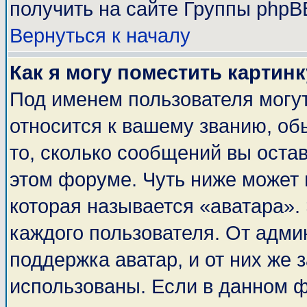
получить на сайте Группы phpB
Вернуться к началу
Как я могу поместить картин
Под именем пользователя могут
относится к вашему званию, об
то, сколько сообщений вы оста
этом форуме. Чуть ниже может 
которая называется «аватара».
каждого пользователя. От адми
поддержка аватар, и от них же 
использованы. Если в данном 