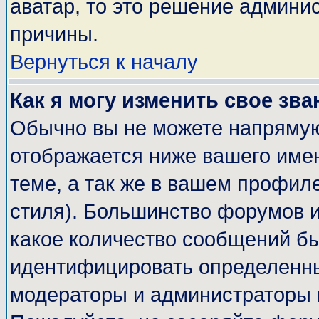
аватар, то это решение админи
причины.
Вернуться к началу
Как я могу изменить свое зва
Обычно вы не можете напрямую
отображается ниже вашего име
теме, а так же в вашем профиле
стиля). Большинство форумов и
какое количество сообщений б
идентифицировать определенны
модераторы и администраторы 