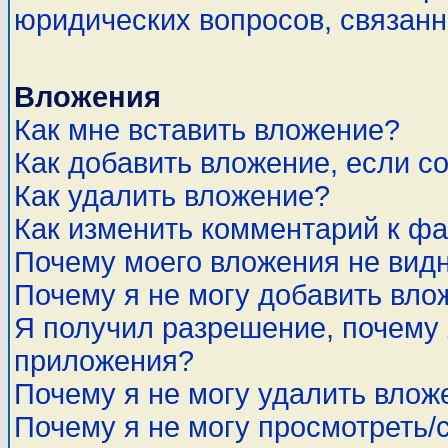
юридических вопросов, связан
Вложения
Как мне вставить вложение?
Как добавить вложение, если с
Как удалить вложение?
Как изменить комментарий к ф
Почему моего вложения не вид
Почему я не могу добавить вло
Я получил разрешение, почему 
приложения?
Почему я не могу удалить влож
Почему я не могу просмотреть/