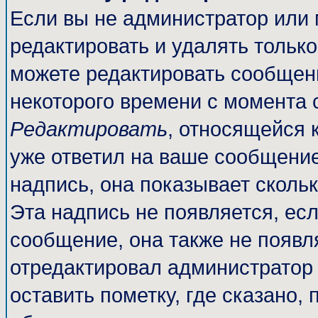
Если вы не администратор или
редактировать и удалять тольк
можете редактировать сообщени
некоторого времени с момента 
Редактировать
, относящейся 
уже ответил на ваше сообщение
надпись, она показывает сколь
Эта надпись не появляется, есл
сообщение, она также не появл
отредактировал администратор
оставить пометку, где сказано, 