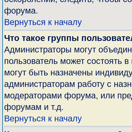
форума.
Вернуться к началу
Что такое группы пользовате
Администраторы могут объедин
пользователь может состоять в 
могут быть назначены индивиду
администраторам работу с наз
модераторами форума, или пре
форумам и т.д.
Вернуться к началу