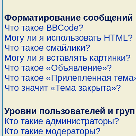
Форматирование сообщений 
Что такое BBCode?
Могу ли я использовать HTML?
Что такое смайлики?
Могу ли я вставлять картинки?
Что такое «Объявление»?
Что такое «Прилепленная тема
Что значит «Тема закрыта»?
Уровни пользователей и гру
Кто такие администраторы?
Кто такие модераторы?