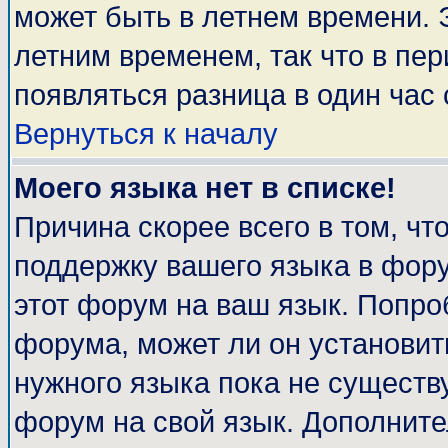
может быть в летнем времени. 
летним временем, так что в пе
появляться разница в один час
Вернуться к началу
Моего языка нет в списке!
Причина скорее всего в том, чт
поддержку вашего языка в фору
этот форум на ваш язык. Попро
форума, может ли он установит
нужного языка пока не существу
форум на свой язык. Дополни