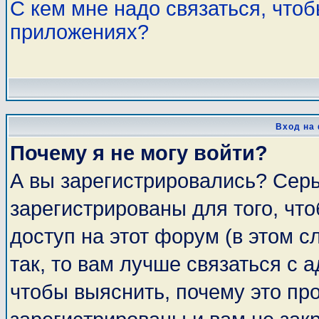
С кем мне надо связаться, что
приложениях?
Вход на
Почему я не могу войти?
А вы зарегистрировались? Сер
зарегистрированы для того, чт
доступ на этот форум (в этом 
так, то вам лучше связаться с
чтобы выяснить, почему это пр