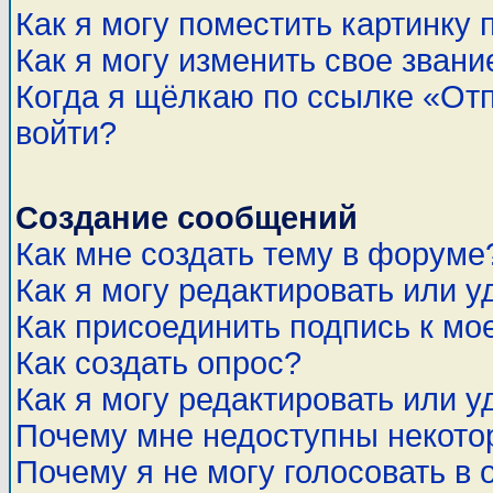
Как я могу поместить картинку
Как я могу изменить свое звани
Когда я щёлкаю по ссылке «Отп
войти?
Создание сообщений
Как мне создать тему в форуме
Как я могу редактировать или 
Как присоединить подпись к м
Как создать опрос?
Как я могу редактировать или у
Почему мне недоступны некот
Почему я не могу голосовать в 