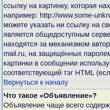
ссылку на картинку, которая н
например: http://www.some-unkno
можете указать ни ссылку на св
является общедоступным сервер
находятся за механизмом автор
mail.ru, на защищённых паролем
картинки в сообщении используй
соответствующий тэг HTML (есл
Вернуться к началу
Что такое «Объявление»?
Объявление чаще всего содерж