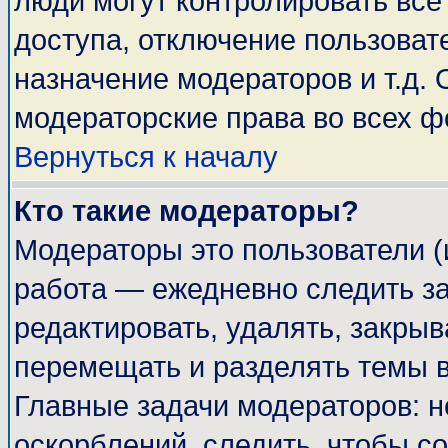
люди могут контролировать все
доступа, отключение пользоват
назначение модераторов и т.д.
модераторские права во всех ф
Вернуться к началу
Кто такие модераторы?
Модераторы это пользователи (
работа — ежедневно следить за
редактировать, удалять, закрыв
перемещать и разделять темы в
Главные задачи модераторов: н
оскорблений, следить, чтобы с