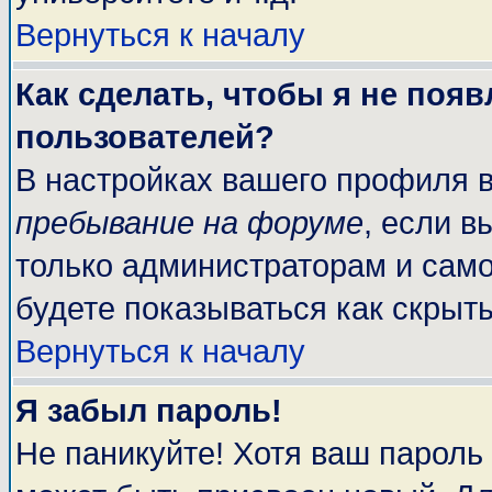
Вернуться к началу
Как сделать, чтобы я не поя
пользователей?
В настройках вашего профиля 
пребывание на форуме
, если 
только администраторам и само
будете показываться как скрыт
Вернуться к началу
Я забыл пароль!
Не паникуйте! Хотя ваш пароль