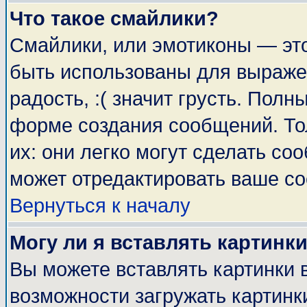
Что такое смайлики?
Смайлики, или эмотиконы — это
быть использованы для выражен
радость, :( значит грусть. Пол
форме создания сообщений. Тол
их: они легко могут сделать с
может отредактировать ваше со
Вернуться к началу
Могу ли я вставлять картинк
Вы можете вставлять картинки 
возможности загружать картинк