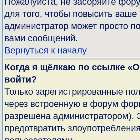
Пожалуйста, не засоряйте фор
для того, чтобы повысить ваше 
администратор может просто п
вами сообщений.
Вернуться к началу
Когда я щёлкаю по ссылке «От
войти?
Только зарегистрированные пол
через встроенную в форум фор
разрешена администратором). Э
предотвратить злоупотреблени