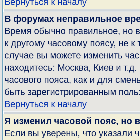
Вернуться к началу
В форумах неправильное вр
Время обычно правильное, но 
к другому часовому поясу, не к 
случае вы можете изменить часо
находитесь: Москва, Киев и т.д
часового пояса, как и для смен
быть зарегистрированным поль
Вернуться к началу
Я изменил часовой пояс, но 
Если вы уверены, что указали 