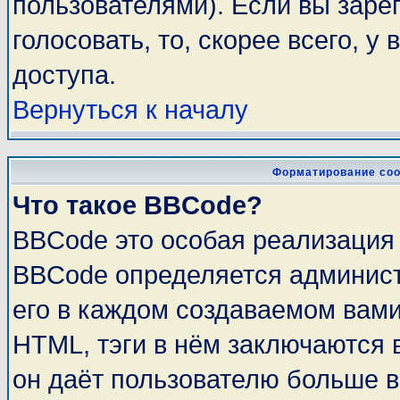
пользователями). Если вы заре
голосовать, то, скорее всего, у
доступа.
Вернуться к началу
Форматирование соо
Что такое BBCode?
BBCode это особая реализация
BBCode определяется админист
его в каждом создаваемом вам
HTML, тэги в нём заключаются в 
он даёт пользователю больше 