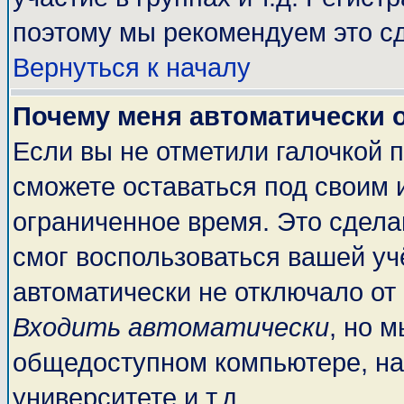
поэтому мы рекомендуем это сд
Вернуться к началу
Почему меня автоматически 
Если вы не отметили галочкой 
сможете оставаться под своим 
ограниченное время. Это сделан
смог воспользоваться вашей учё
автоматически не отключало от
Входить автоматически
, но 
общедоступном компьютере, на
университете и т.д.