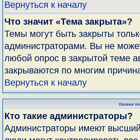
Вернуться к началу
Что значит «Тема закрыта»?
Темы могут быть закрыты толь
администраторами. Вы не может
любой опрос в закрытой теме 
закрываются по многим причина
Вернуться к началу
Уровни п
Кто такие администраторы?
Администраторы имеют высший 