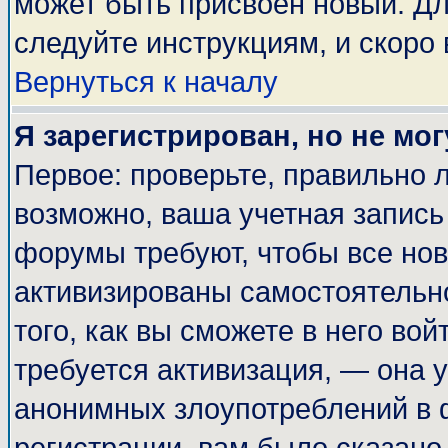
может быть присвоен новый. Дл
следуйте инструкциям, и скоро
Вернуться к началу
Я зарегистрирован, но не мог
Первое: проверьте, правильно л
возможно, ваша учетная запись
форумы требуют, чтобы все но
активизированы самостоятельн
того, как вы сможете в него вой
требуется активизация, — она
анонимных злоупотреблений в 