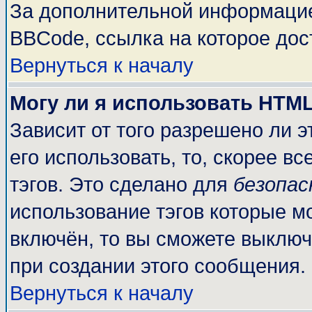
За дополнительной информацие
BBCode, ссылка на которое до
Вернуться к началу
Могу ли я использовать HTM
Зависит от того разрешено ли 
его использовать, то, скорее вс
тэгов. Это сделано для
безопа
использование тэгов которые м
включён, то вы сможете выключ
при создании этого сообщения.
Вернуться к началу