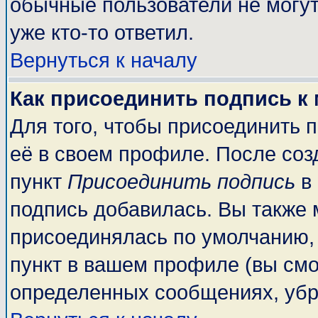
обычные пользователи не могут
уже кто-то ответил.
Вернуться к началу
Как присоединить подпись к
Для того, чтобы присоединить 
её в своем профиле. После соз
пункт
Присоединить подпись
в 
подпись добавилась. Вы также 
присоединялась по умолчанию,
пункт в вашем профиле (вы смо
определенных сообщениях, убр