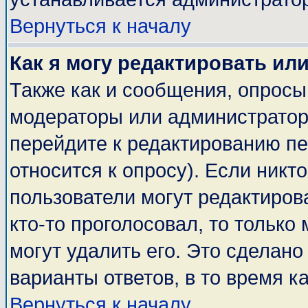
Вернуться к началу
Как я могу редактировать ил
Также как и сообщения, опросы 
модераторы или администратор
перейдите к редактированию пе
относится к опросу). Если никто
пользователи могут редактирова
кто-то проголосовал, то тольк
могут удалить его. Это сделано
варианты ответов, в то время к
Вернуться к началу