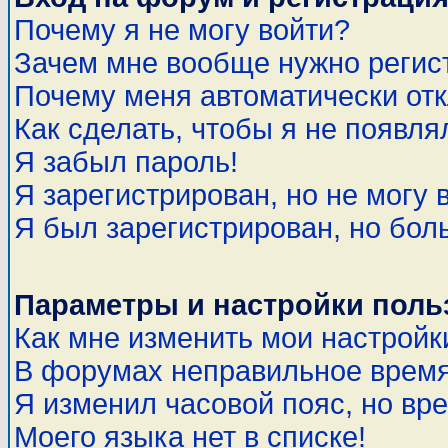
Почему я не могу войти?
Зачем мне вообще нужно регис
Почему меня автоматически от
Как сделать, чтобы я не появля
Я забыл пароль!
Я зарегистрирован, но не могу 
Я был зарегистрирован, но бол
Параметры и настройки поль
Как мне изменить мои настройк
В форумах неправильное время
Я изменил часовой пояс, но вр
Моего языка нет в списке!