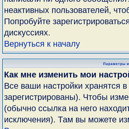
неактивных пользователей, чт
Попробуйте зарегистрироваться
дискуссиях.
Вернуться к началу
Параметры и
Как мне изменить мои настро
Все ваши настройки хранятся в
зарегистрированы). Чтобы изме
(обычно ссылка на него находи
исключения). Там вы можете из