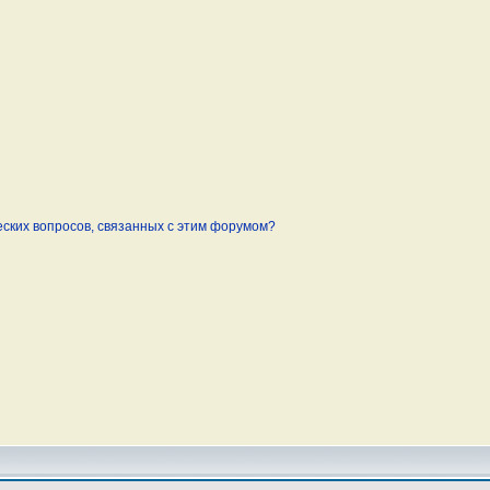
еских вопросов, связанных с этим форумом?