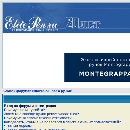
Список форумов ElitePen.ru - все о ручках
Вход на форум и регистрация
Почему я не могу войти?
Зачем мне вообще нужно регистрироваться?
Почему меня автоматически отключает?
Как сделать, чтобы я не появлялся в списке активных пользователей?
Я забыл пароль!