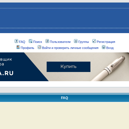
FAQ
Поиск
Пользователи
Группы
Регистрация
Профиль
Войти и проверить личные сообщения
Вход
FAQ