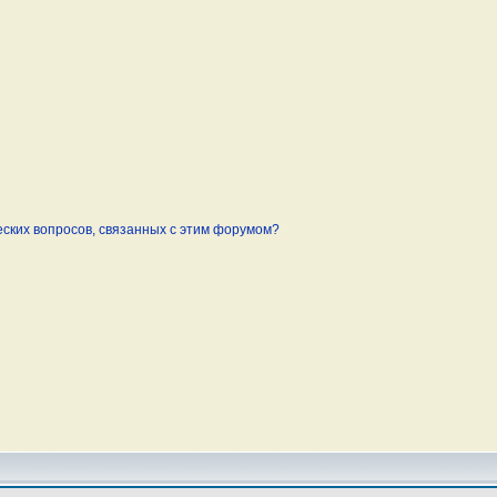
еских вопросов, связанных с этим форумом?