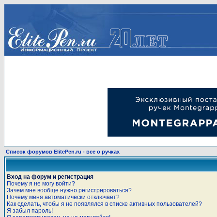
Список форумов ElitePen.ru - все о ручках
Вход на форум и регистрация
Почему я не могу войти?
Зачем мне вообще нужно регистрироваться?
Почему меня автоматически отключает?
Как сделать, чтобы я не появлялся в списке активных пользователей?
Я забыл пароль!