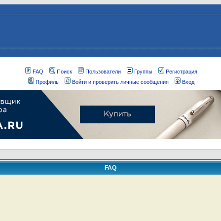
FAQ
Поиск
Пользователи
Группы
Регистрация
Профиль
Войти и проверить личные сообщения
Вход
FAQ