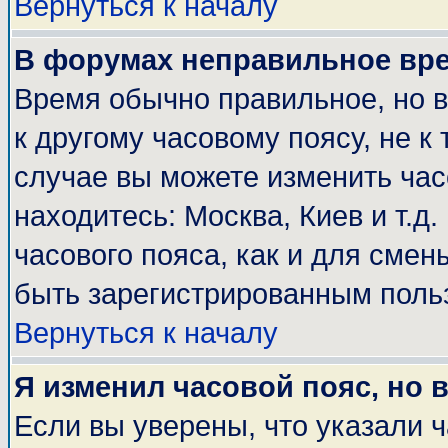
Вернуться к началу
В форумах неправильное вр
Время обычно правильное, но 
к другому часовому поясу, не к 
случае вы можете изменить часо
находитесь: Москва, Киев и т.д
часового пояса, как и для смен
быть зарегистрированным поль
Вернуться к началу
Я изменил часовой пояс, но 
Если вы уверены, что указали 