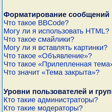
Форматирование сообщений 
Что такое BBCode?
Могу ли я использовать HTML?
Что такое смайлики?
Могу ли я вставлять картинки?
Что такое «Объявление»?
Что такое «Прилепленная тема
Что значит «Тема закрыта»?
Уровни пользователей и гру
Кто такие администраторы?
Кто такие модераторы?