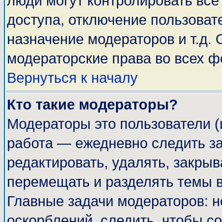
люди могут контролировать все
доступа, отключение пользоват
назначение модераторов и т.д.
модераторские права во всех ф
Вернуться к началу
Кто такие модераторы?
Модераторы это пользователи (
работа — ежедневно следить за
редактировать, удалять, закрыв
перемещать и разделять темы в
Главные задачи модераторов: н
оскорблений, следить, чтобы с