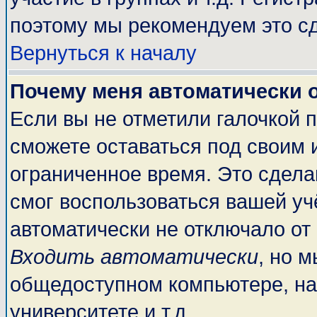
поэтому мы рекомендуем это сд
Вернуться к началу
Почему меня автоматически 
Если вы не отметили галочкой 
сможете оставаться под своим 
ограниченное время. Это сделан
смог воспользоваться вашей учё
автоматически не отключало от
Входить автоматически
, но 
общедоступном компьютере, на
университете и т.д.