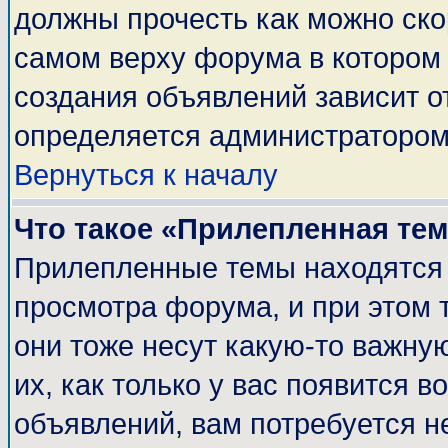
должны прочесть как можно ско
самом верху форума в котором
создания объявлений зависит о
определяется администратором
Вернуться к началу
Что такое «Прилепленная те
Прилепленные темы находятся 
просмотра форума, и при этом 
они тоже несут какую-то важну
их, как только у вас появится в
объявлений, вам потребуется н