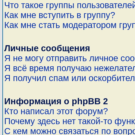
Что такое группы пользователе
Как мне вступить в группу?
Как мне стать модератором гру
Личные сообщения
Я не могу отправить личное со
Я всё время получаю нежелате
Я получил спам или оскорбитель
Информация о phpBB 2
Кто написал этот форум?
Почему здесь нет такой-то фун
С кем можно связаться по вопр