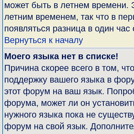
может быть в летнем времени. 
летним временем, так что в пе
появляться разница в один час
Вернуться к началу
Моего языка нет в списке!
Причина скорее всего в том, чт
поддержку вашего языка в фору
этот форум на ваш язык. Попро
форума, может ли он установит
нужного языка пока не существу
форум на свой язык. Дополни