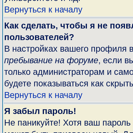
Вернуться к началу
Как сделать, чтобы я не поя
пользователей?
В настройках вашего профиля 
пребывание на форуме
, если 
только администраторам и само
будете показываться как скрыт
Вернуться к началу
Я забыл пароль!
Не паникуйте! Хотя ваш пароль