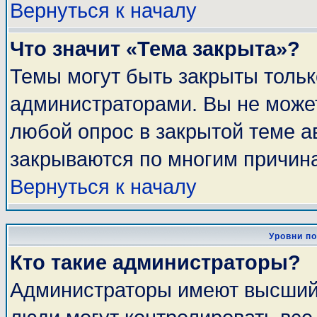
Вернуться к началу
Что значит «Тема закрыта»?
Темы могут быть закрыты толь
администраторами. Вы не может
любой опрос в закрытой теме 
закрываются по многим причина
Вернуться к началу
Уровни п
Кто такие администраторы?
Администраторы имеют высший 