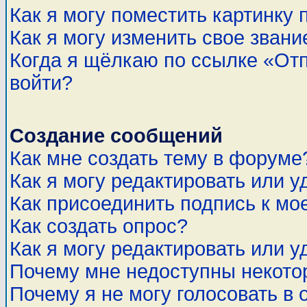
Как я могу поместить картинку
Как я могу изменить свое звани
Когда я щёлкаю по ссылке «Отп
войти?
Создание сообщений
Как мне создать тему в форуме
Как я могу редактировать или 
Как присоединить подпись к м
Как создать опрос?
Как я могу редактировать или у
Почему мне недоступны некот
Почему я не могу голосовать в 