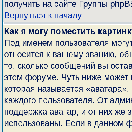
получить на сайте Группы phpB
Вернуться к началу
Как я могу поместить картин
Под именем пользователя могут
относится к вашему званию, об
то, сколько сообщений вы оста
этом форуме. Чуть ниже может 
которая называется «аватара».
каждого пользователя. От адми
поддержка аватар, и от них же 
использованы. Если в данном 