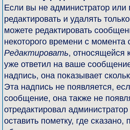
Если вы не администратор или
редактировать и удалять тольк
можете редактировать сообщени
некоторого времени с момента 
Редактировать
, относящейся 
уже ответил на ваше сообщение
надпись, она показывает сколь
Эта надпись не появляется, есл
сообщение, она также не появл
отредактировал администратор
оставить пометку, где сказано, 