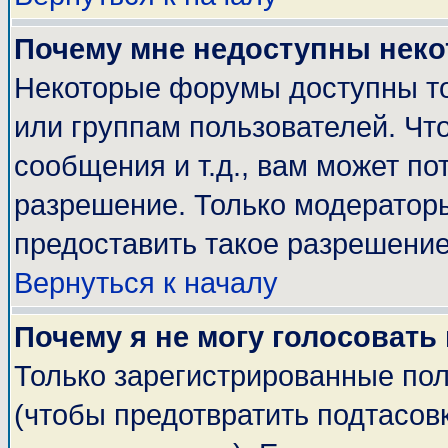
Почему мне недоступны нек
Некоторые форумы доступны т
или группам пользователей. Чт
сообщения и т.д., вам может п
разрешение. Только модератор
предоставить такое разрешение
Вернуться к началу
Почему я не могу голосовать
Только зарегистрированные пол
(чтобы предотвратить подтасов