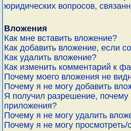
юридических вопросов, связан
Вложения
Как мне вставить вложение?
Как добавить вложение, если с
Как удалить вложение?
Как изменить комментарий к ф
Почему моего вложения не вид
Почему я не могу добавить вло
Я получил разрешение, почему 
приложения?
Почему я не могу удалить влож
Почему я не могу просмотреть/