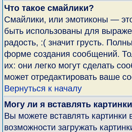
Что такое смайлики?
Смайлики, или эмотиконы — это
быть использованы для выражен
радость, :( значит грусть. Пол
форме создания сообщений. Тол
их: они легко могут сделать с
может отредактировать ваше со
Вернуться к началу
Могу ли я вставлять картинк
Вы можете вставлять картинки 
возможности загружать картинк