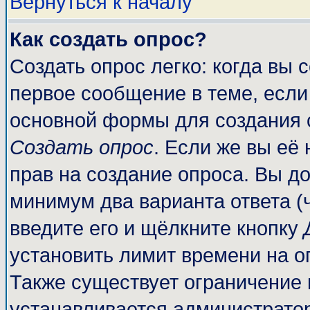
Вернуться к началу
Как создать опрос?
Создать опрос легко: когда вы 
первое сообщение в теме, если 
основной формы для создания 
Создать опрос
. Если же вы её 
прав на создание опроса. Вы до
минимум два варианта ответа (
введите его и щёлкните кнопку
установить лимит времени на о
Также существует ограничение 
устанавливается администрато