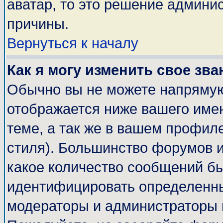
аватар, то это решение админи
причины.
Вернуться к началу
Как я могу изменить свое зва
Обычно вы не можете напрямую
отображается ниже вашего име
теме, а так же в вашем профиле
стиля). Большинство форумов и
какое количество сообщений б
идентифицировать определенны
модераторы и администраторы 