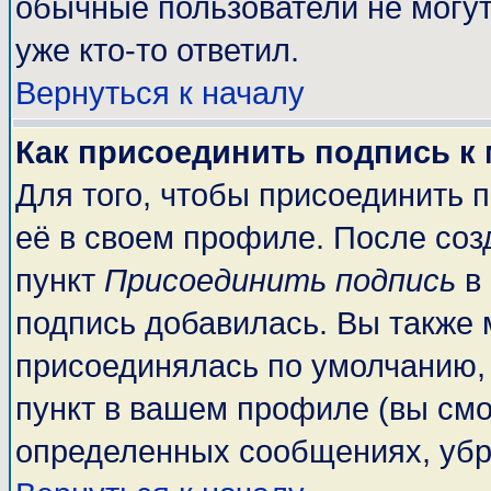
обычные пользователи не могут
уже кто-то ответил.
Вернуться к началу
Как присоединить подпись к
Для того, чтобы присоединить 
её в своем профиле. После соз
пункт
Присоединить подпись
в 
подпись добавилась. Вы также 
присоединялась по умолчанию,
пункт в вашем профиле (вы смо
определенных сообщениях, убр