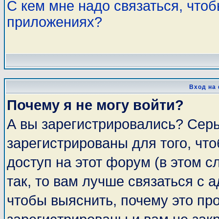
С кем мне надо связаться, что
приложениях?
Вход на
Почему я не могу войти?
А вы зарегистрировались? Сер
зарегистрированы для того, чт
доступ на этот форум (в этом 
так, то вам лучше связаться с
чтобы выяснить, почему это пр