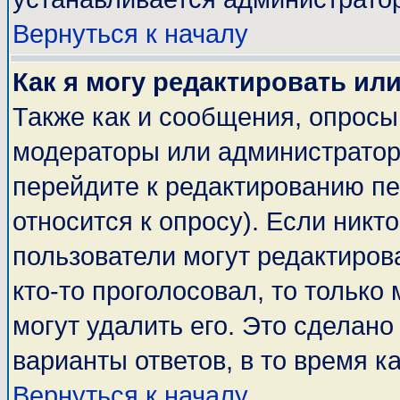
Вернуться к началу
Как я могу редактировать ил
Также как и сообщения, опросы 
модераторы или администратор
перейдите к редактированию пе
относится к опросу). Если никто
пользователи могут редактирова
кто-то проголосовал, то тольк
могут удалить его. Это сделано
варианты ответов, в то время к
Вернуться к началу