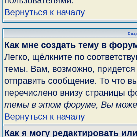
пользователями.
Вернуться к началу
Соз
Как мне создать тему в фору
Легко, щёлкните по соответств
темы. Вам, возможно, придется
отправить сообщение. То что в
перечислено внизу страницы ф
темы в этом форуме, Вы може
Вернуться к началу
Как я могу редактировать ил