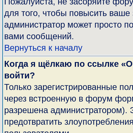
Пожалуйста, не засоряйте фор
для того, чтобы повысить ваше 
администратор может просто п
вами сообщений.
Вернуться к началу
Когда я щёлкаю по ссылке «От
войти?
Только зарегистрированные пол
через встроенную в форум фор
разрешена администратором). Э
предотвратить злоупотреблени