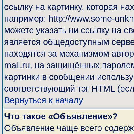
ссылку на картинку, которая н
например: http://www.some-unkno
можете указать ни ссылку на св
является общедоступным сервер
находятся за механизмом автор
mail.ru, на защищённых паролем
картинки в сообщении используй
соответствующий тэг HTML (есл
Вернуться к началу
Что такое «Объявление»?
Объявление чаще всего содерж