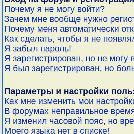
Почему я не могу войти?
Зачем мне вообще нужно регис
Почему меня автоматически от
Как сделать, чтобы я не появля
Я забыл пароль!
Я зарегистрирован, но не могу 
Я был зарегистрирован, но бол
Параметры и настройки поль
Как мне изменить мои настройк
В форумах неправильное время
Я изменил часовой пояс, но вр
Моего языка нет в списке!