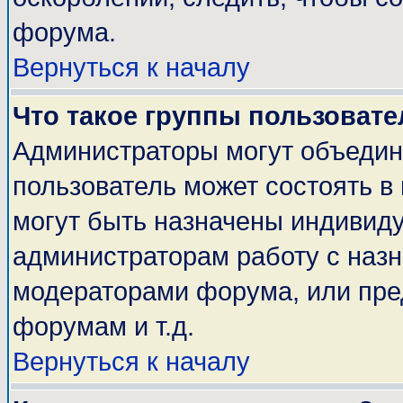
форума.
Вернуться к началу
Что такое группы пользовате
Администраторы могут объедин
пользователь может состоять в 
могут быть назначены индивиду
администраторам работу с наз
модераторами форума, или пре
форумам и т.д.
Вернуться к началу