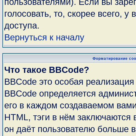
пользователями). Если вы заре
голосовать, то, скорее всего, у
доступа.
Вернуться к началу
Форматирование соо
Что такое BBCode?
BBCode это особая реализация
BBCode определяется админист
его в каждом создаваемом вам
HTML, тэги в нём заключаются в 
он даёт пользователю больше 