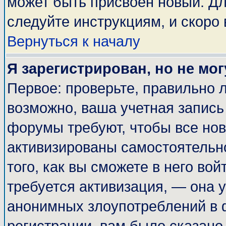
может быть присвоен новый. Дл
следуйте инструкциям, и скоро
Вернуться к началу
Я зарегистрирован, но не мог
Первое: проверьте, правильно л
возможно, ваша учетная запись
форумы требуют, чтобы все но
активизированы самостоятельн
того, как вы сможете в него вой
требуется активизация, — она
анонимных злоупотреблений в 