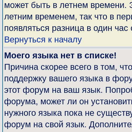
может быть в летнем времени. 
летним временем, так что в пе
появляться разница в один час
Вернуться к началу
Моего языка нет в списке!
Причина скорее всего в том, чт
поддержку вашего языка в фору
этот форум на ваш язык. Попро
форума, может ли он установит
нужного языка пока не существу
форум на свой язык. Дополни