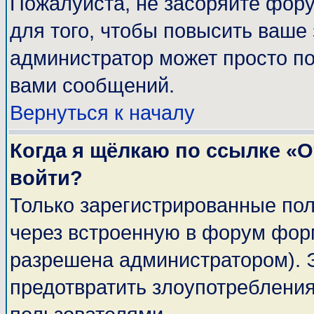
Пожалуйста, не засоряйте фор
для того, чтобы повысить ваше 
администратор может просто п
вами сообщений.
Вернуться к началу
Когда я щёлкаю по ссылке «От
войти?
Только зарегистрированные пол
через встроенную в форум фор
разрешена администратором). Э
предотвратить злоупотреблени