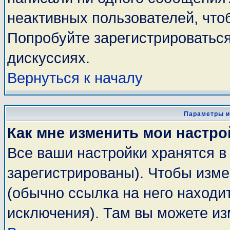
неактивных пользователей, чт
Попробуйте зарегистрироваться
дискуссиях.
Вернуться к началу
Параметры и
Как мне изменить мои настро
Все ваши настройки хранятся в
зарегистрированы). Чтобы изме
(обычно ссылка на него находи
исключения). Там вы можете из