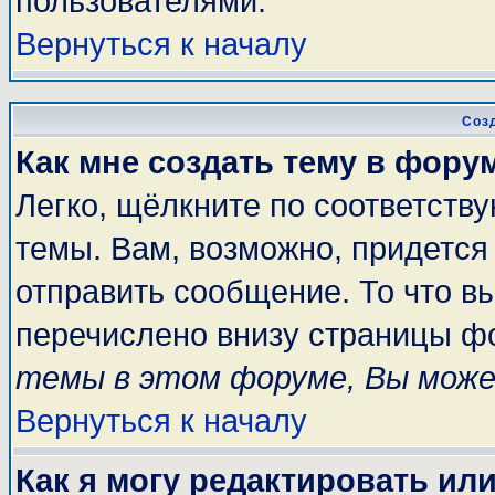
пользователями.
Вернуться к началу
Соз
Как мне создать тему в фору
Легко, щёлкните по соответств
темы. Вам, возможно, придется
отправить сообщение. То что в
перечислено внизу страницы ф
темы в этом форуме, Вы може
Вернуться к началу
Как я могу редактировать ил