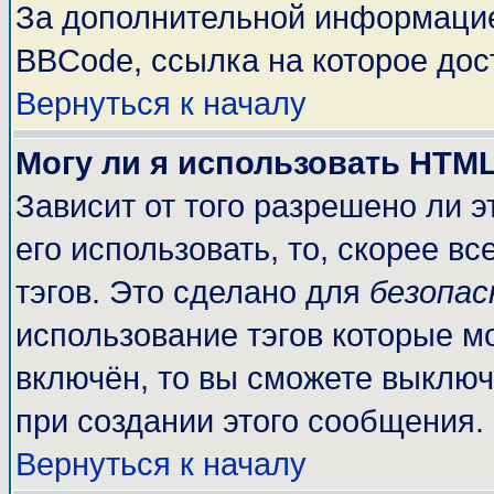
За дополнительной информацие
BBCode, ссылка на которое до
Вернуться к началу
Могу ли я использовать HTM
Зависит от того разрешено ли 
его использовать, то, скорее вс
тэгов. Это сделано для
безопа
использование тэгов которые м
включён, то вы сможете выключ
при создании этого сообщения.
Вернуться к началу