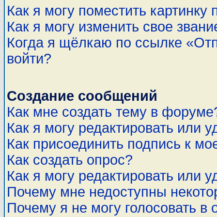
Как я могу поместить картинку
Как я могу изменить свое звани
Когда я щёлкаю по ссылке «Отп
войти?
Создание сообщений
Как мне создать тему в форуме
Как я могу редактировать или 
Как присоединить подпись к м
Как создать опрос?
Как я могу редактировать или у
Почему мне недоступны некот
Почему я не могу голосовать в 