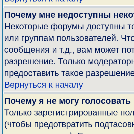
Почему мне недоступны нек
Некоторые форумы доступны т
или группам пользователей. Чт
сообщения и т.д., вам может п
разрешение. Только модератор
предоставить такое разрешение
Вернуться к началу
Почему я не могу голосовать
Только зарегистрированные пол
(чтобы предотвратить подтасов