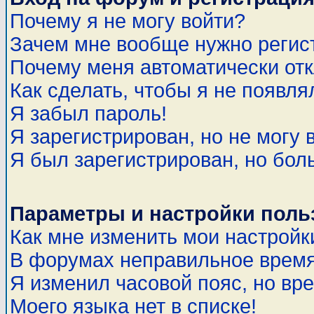
Почему я не могу войти?
Зачем мне вообще нужно регис
Почему меня автоматически от
Как сделать, чтобы я не появля
Я забыл пароль!
Я зарегистрирован, но не могу 
Я был зарегистрирован, но бол
Параметры и настройки поль
Как мне изменить мои настройк
В форумах неправильное время
Я изменил часовой пояс, но вр
Моего языка нет в списке!