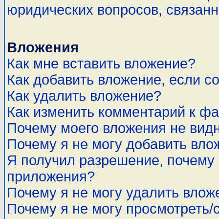
юридических вопросов, связан
Вложения
Как мне вставить вложение?
Как добавить вложение, если с
Как удалить вложение?
Как изменить комментарий к ф
Почему моего вложения не вид
Почему я не могу добавить вло
Я получил разрешение, почему 
приложения?
Почему я не могу удалить влож
Почему я не могу просмотреть/