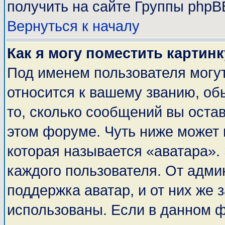
получить на сайте Группы phpB
Вернуться к началу
Как я могу поместить картин
Под именем пользователя могут
относится к вашему званию, об
то, сколько сообщений вы оста
этом форуме. Чуть ниже может 
которая называется «аватара».
каждого пользователя. От адми
поддержка аватар, и от них же 
использованы. Если в данном 