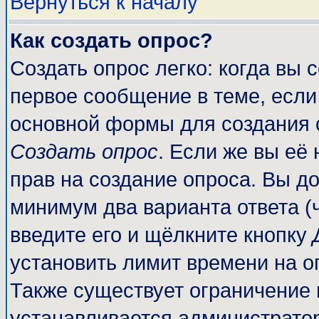
Вернуться к началу
Как создать опрос?
Создать опрос легко: когда вы 
первое сообщение в теме, если 
основной формы для создания 
Создать опрос
. Если же вы её 
прав на создание опроса. Вы до
минимум два варианта ответа (
введите его и щёлкните кнопку
установить лимит времени на о
Также существует ограничение 
устанавливается администрато