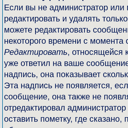
Если вы не администратор или
редактировать и удалять тольк
можете редактировать сообщени
некоторого времени с момента 
Редактировать
, относящейся 
уже ответил на ваше сообщение
надпись, она показывает сколь
Эта надпись не появляется, есл
сообщение, она также не появл
отредактировал администратор
оставить пометку, где сказано, 