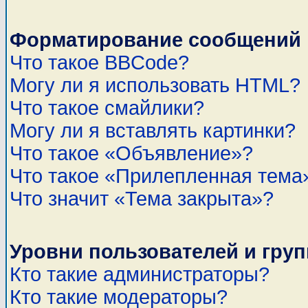
Форматирование сообщений 
Что такое BBCode?
Могу ли я использовать HTML?
Что такое смайлики?
Могу ли я вставлять картинки?
Что такое «Объявление»?
Что такое «Прилепленная тема
Что значит «Тема закрыта»?
Уровни пользователей и гру
Кто такие администраторы?
Кто такие модераторы?