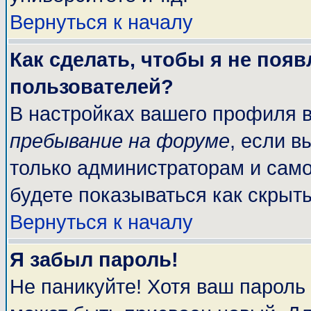
Вернуться к началу
Как сделать, чтобы я не поя
пользователей?
В настройках вашего профиля 
пребывание на форуме
, если 
только администраторам и само
будете показываться как скрыт
Вернуться к началу
Я забыл пароль!
Не паникуйте! Хотя ваш пароль