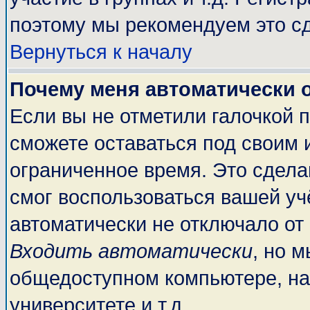
поэтому мы рекомендуем это сд
Вернуться к началу
Почему меня автоматически 
Если вы не отметили галочкой 
сможете оставаться под своим 
ограниченное время. Это сделан
смог воспользоваться вашей учё
автоматически не отключало от
Входить автоматически
, но 
общедоступном компьютере, на
университете и т.д.