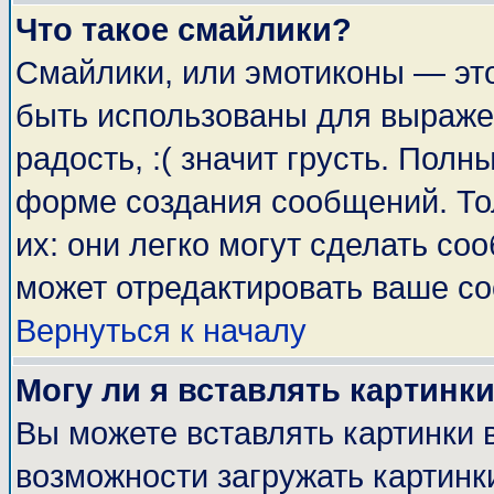
Что такое смайлики?
Смайлики, или эмотиконы — это
быть использованы для выражен
радость, :( значит грусть. Пол
форме создания сообщений. Тол
их: они легко могут сделать с
может отредактировать ваше со
Вернуться к началу
Могу ли я вставлять картинк
Вы можете вставлять картинки 
возможности загружать картинк