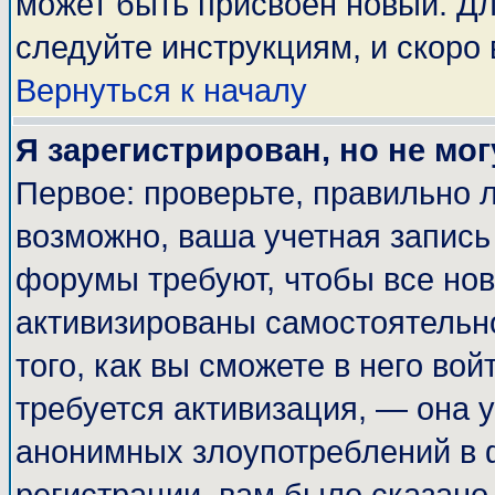
может быть присвоен новый. Дл
следуйте инструкциям, и скоро
Вернуться к началу
Я зарегистрирован, но не мог
Первое: проверьте, правильно л
возможно, ваша учетная запись
форумы требуют, чтобы все но
активизированы самостоятельн
того, как вы сможете в него вой
требуется активизация, — она
анонимных злоупотреблений в 