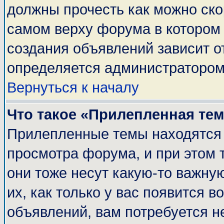
должны прочесть как можно ско
самом верху форума в котором
создания объявлений зависит о
определяется администратором
Вернуться к началу
Что такое «Прилепленная те
Прилепленные темы находятся 
просмотра форума, и при этом 
они тоже несут какую-то важну
их, как только у вас появится в
объявлений, вам потребуется н