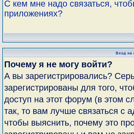
С кем мне надо связаться, что
приложениях?
Вход на
Почему я не могу войти?
А вы зарегистрировались? Сер
зарегистрированы для того, чт
доступ на этот форум (в этом 
так, то вам лучше связаться с
чтобы выяснить, почему это пр