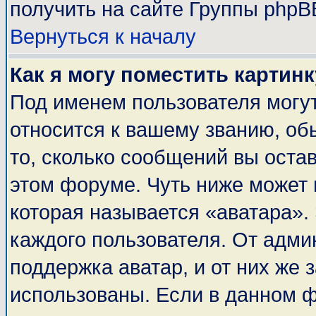
получить на сайте Группы phpB
Вернуться к началу
Как я могу поместить картин
Под именем пользователя могут
относится к вашему званию, об
то, сколько сообщений вы оста
этом форуме. Чуть ниже может 
которая называется «аватара».
каждого пользователя. От адми
поддержка аватар, и от них же 
использованы. Если в данном 