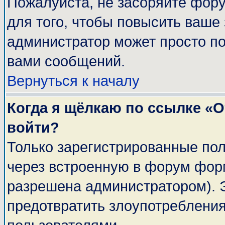
Пожалуйста, не засоряйте фор
для того, чтобы повысить ваше 
администратор может просто п
вами сообщений.
Вернуться к началу
Когда я щёлкаю по ссылке «От
войти?
Только зарегистрированные пол
через встроенную в форум фор
разрешена администратором). Э
предотвратить злоупотреблени