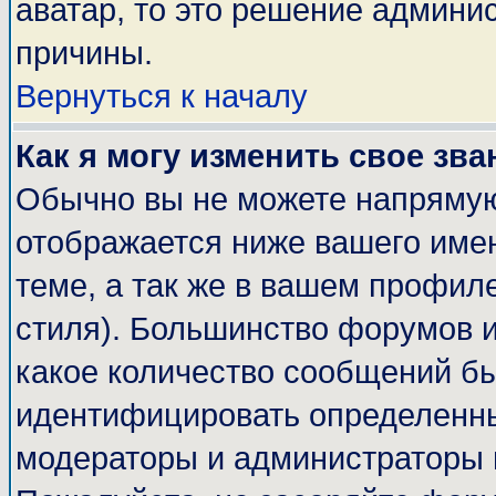
аватар, то это решение админи
причины.
Вернуться к началу
Как я могу изменить свое зва
Обычно вы не можете напрямую
отображается ниже вашего име
теме, а так же в вашем профиле
стиля). Большинство форумов и
какое количество сообщений б
идентифицировать определенны
модераторы и администраторы 