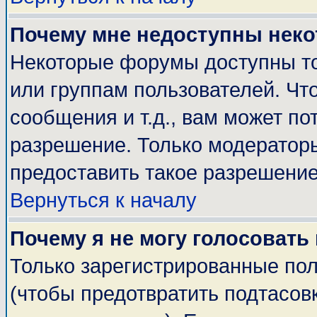
Почему мне недоступны нек
Некоторые форумы доступны т
или группам пользователей. Чт
сообщения и т.д., вам может п
разрешение. Только модератор
предоставить такое разрешение
Вернуться к началу
Почему я не могу голосовать
Только зарегистрированные пол
(чтобы предотвратить подтасов