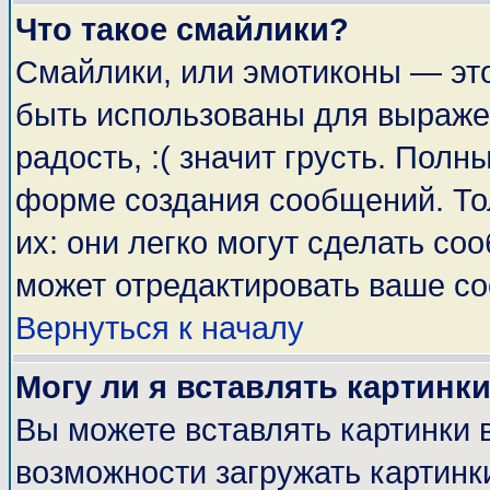
Что такое смайлики?
Смайлики, или эмотиконы — это
быть использованы для выражен
радость, :( значит грусть. Пол
форме создания сообщений. Тол
их: они легко могут сделать с
может отредактировать ваше со
Вернуться к началу
Могу ли я вставлять картинк
Вы можете вставлять картинки 
возможности загружать картинк