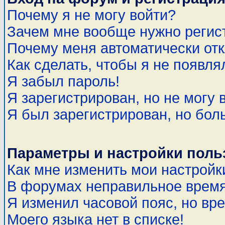
Почему я не могу войти?
Зачем мне вообще нужно регис
Почему меня автоматически от
Как сделать, чтобы я не появля
Я забыл пароль!
Я зарегистрирован, но не могу 
Я был зарегистрирован, но бол
Параметры и настройки поль
Как мне изменить мои настройк
В форумах неправильное время
Я изменил часовой пояс, но вр
Моего языка нет в списке!