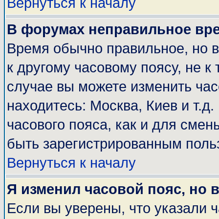
Вернуться к началу
В форумах неправильное вр
Время обычно правильное, но 
к другому часовому поясу, не к 
случае вы можете изменить часо
находитесь: Москва, Киев и т.д
часового пояса, как и для смен
быть зарегистрированным поль
Вернуться к началу
Я изменил часовой пояс, но 
Если вы уверены, что указали 