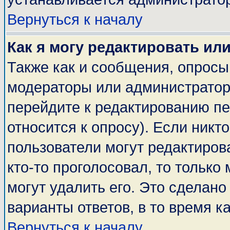
Вернуться к началу
Как я могу редактировать ил
Также как и сообщения, опросы 
модераторы или администратор
перейдите к редактированию пе
относится к опросу). Если никто
пользователи могут редактирова
кто-то проголосовал, то тольк
могут удалить его. Это сделано
варианты ответов, в то время к
Вернуться к началу