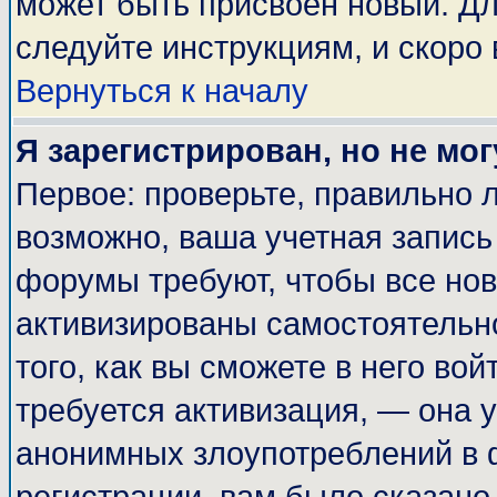
может быть присвоен новый. Дл
следуйте инструкциям, и скоро
Вернуться к началу
Я зарегистрирован, но не мог
Первое: проверьте, правильно л
возможно, ваша учетная запись
форумы требуют, чтобы все но
активизированы самостоятельн
того, как вы сможете в него вой
требуется активизация, — она
анонимных злоупотреблений в 