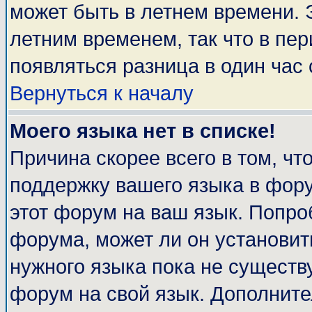
может быть в летнем времени. 
летним временем, так что в пе
появляться разница в один час
Вернуться к началу
Моего языка нет в списке!
Причина скорее всего в том, чт
поддержку вашего языка в фору
этот форум на ваш язык. Попро
форума, может ли он установит
нужного языка пока не существу
форум на свой язык. Дополни