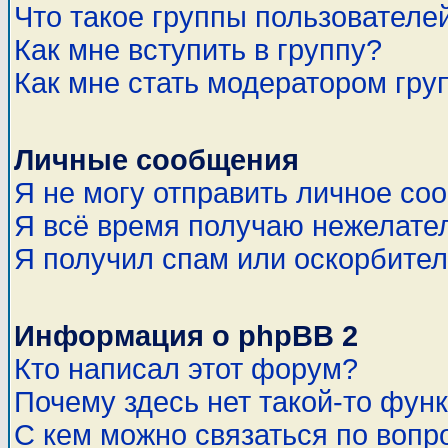
Что такое группы пользователе
Как мне вступить в группу?
Как мне стать модератором гру
Личные сообщения
Я не могу отправить личное со
Я всё время получаю нежелате
Я получил спам или оскорбитель
Информация о phpBB 2
Кто написал этот форум?
Почему здесь нет такой-то фун
С кем можно связаться по вопр