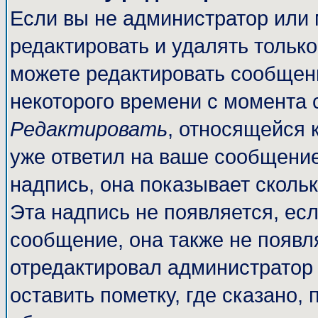
Если вы не администратор или
редактировать и удалять тольк
можете редактировать сообщени
некоторого времени с момента 
Редактировать
, относящейся 
уже ответил на ваше сообщение
надпись, она показывает сколь
Эта надпись не появляется, есл
сообщение, она также не появл
отредактировал администратор
оставить пометку, где сказано, 