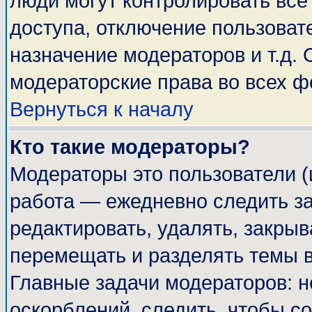
люди могут контролировать все
доступа, отключение пользоват
назначение модераторов и т.д.
модераторские права во всех ф
Вернуться к началу
Кто такие модераторы?
Модераторы это пользователи (
работа — ежедневно следить за
редактировать, удалять, закрыв
перемещать и разделять темы в
Главные задачи модераторов: н
оскорблений, следить, чтобы с