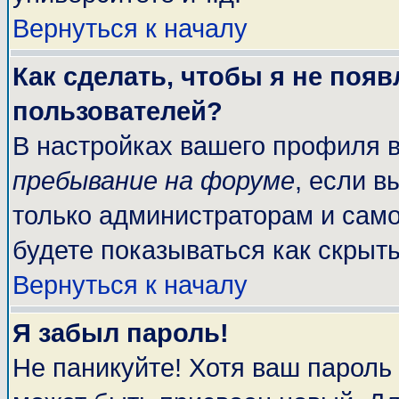
Вернуться к началу
Как сделать, чтобы я не поя
пользователей?
В настройках вашего профиля 
пребывание на форуме
, если 
только администраторам и само
будете показываться как скрыт
Вернуться к началу
Я забыл пароль!
Не паникуйте! Хотя ваш пароль