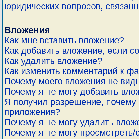
юридических вопросов, связан
Вложения
Как мне вставить вложение?
Как добавить вложение, если с
Как удалить вложение?
Как изменить комментарий к ф
Почему моего вложения не вид
Почему я не могу добавить вло
Я получил разрешение, почему 
приложения?
Почему я не могу удалить влож
Почему я не могу просмотреть/