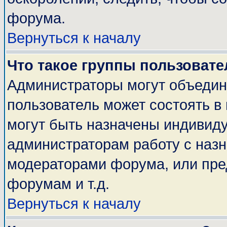
форума.
Вернуться к началу
Что такое группы пользовате
Администраторы могут объедин
пользователь может состоять в 
могут быть назначены индивиду
администраторам работу с наз
модераторами форума, или пре
форумам и т.д.
Вернуться к началу