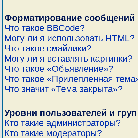
Форматирование сообщений 
Что такое BBCode?
Могу ли я использовать HTML?
Что такое смайлики?
Могу ли я вставлять картинки?
Что такое «Объявление»?
Что такое «Прилепленная тема
Что значит «Тема закрыта»?
Уровни пользователей и гру
Кто такие администраторы?
Кто такие модераторы?