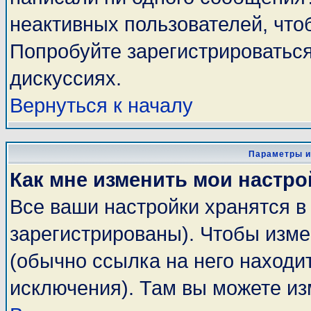
неактивных пользователей, чт
Попробуйте зарегистрироваться
дискуссиях.
Вернуться к началу
Параметры и
Как мне изменить мои настро
Все ваши настройки хранятся в
зарегистрированы). Чтобы изме
(обычно ссылка на него находи
исключения). Там вы можете из