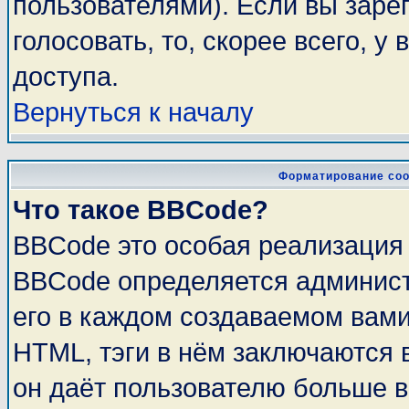
пользователями). Если вы заре
голосовать, то, скорее всего, у
доступа.
Вернуться к началу
Форматирование соо
Что такое BBCode?
BBCode это особая реализация
BBCode определяется админист
его в каждом создаваемом вам
HTML, тэги в нём заключаются в 
он даёт пользователю больше 