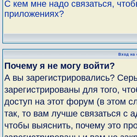
С кем мне надо связаться, что
приложениях?
Вход на
Почему я не могу войти?
А вы зарегистрировались? Сер
зарегистрированы для того, чт
доступ на этот форум (в этом 
так, то вам лучше связаться с
чтобы выяснить, почему это пр