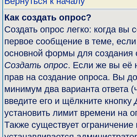
Вернуться к началу
Как создать опрос?
Создать опрос легко: когда вы 
первое сообщение в теме, если 
основной формы для создания 
Создать опрос
. Если же вы её 
прав на создание опроса. Вы до
минимум два варианта ответа (
введите его и щёлкните кнопку
установить лимит времени на о
Также существует ограничение 
устанавливается администрато