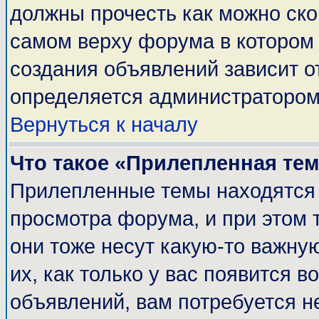
должны прочесть как можно ско
самом верху форума в котором
создания объявлений зависит о
определяется администратором
Вернуться к началу
Что такое «Прилепленная те
Прилепленные темы находятся 
просмотра форума, и при этом 
они тоже несут какую-то важну
их, как только у вас появится в
объявлений, вам потребуется н