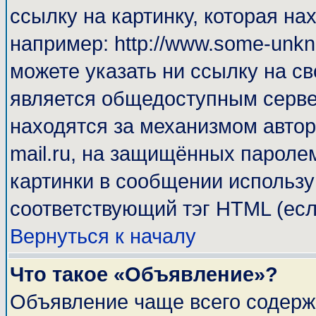
ссылку на картинку, которая н
например: http://www.some-unkno
можете указать ни ссылку на св
является общедоступным сервер
находятся за механизмом автор
mail.ru, на защищённых паролем
картинки в сообщении используй
соответствующий тэг HTML (есл
Вернуться к началу
Что такое «Объявление»?
Объявление чаще всего содерж