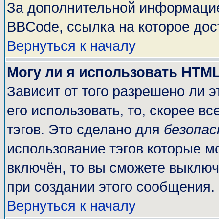
За дополнительной информацие
BBCode, ссылка на которое до
Вернуться к началу
Могу ли я использовать HTM
Зависит от того разрешено ли 
его использовать, то, скорее вс
тэгов. Это сделано для
безопа
использование тэгов которые м
включён, то вы сможете выключ
при создании этого сообщения.
Вернуться к началу