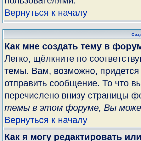
пользователями.
Вернуться к началу
Соз
Как мне создать тему в фору
Легко, щёлкните по соответств
темы. Вам, возможно, придется
отправить сообщение. То что в
перечислено внизу страницы ф
темы в этом форуме, Вы може
Вернуться к началу
Как я могу редактировать ил