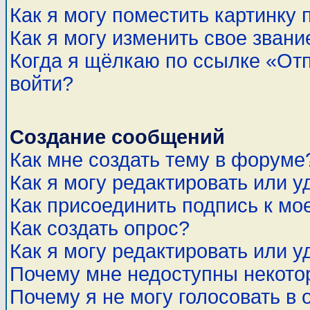
Как я могу поместить картинку
Как я могу изменить свое звани
Когда я щёлкаю по ссылке «Отп
войти?
Создание сообщений
Как мне создать тему в форуме
Как я могу редактировать или 
Как присоединить подпись к м
Как создать опрос?
Как я могу редактировать или у
Почему мне недоступны некот
Почему я не могу голосовать в 