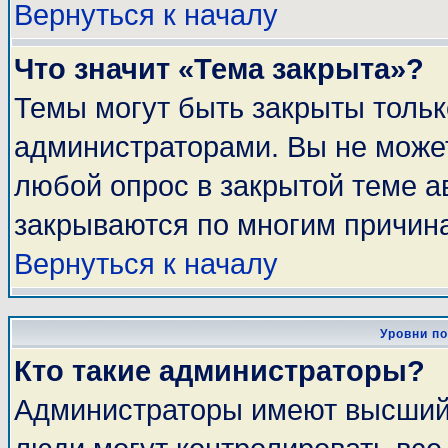
Вернуться к началу
Что значит «Тема закрыта»?
Темы могут быть закрыты толь
администраторами. Вы не может
любой опрос в закрытой теме 
закрываются по многим причина
Вернуться к началу
Уровни п
Кто такие администраторы?
Администраторы имеют высший 