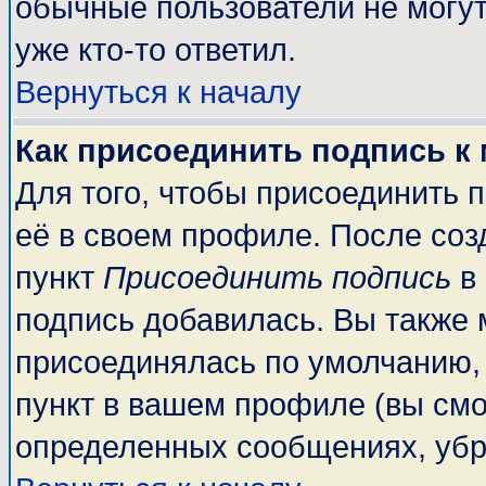
обычные пользователи не могут
уже кто-то ответил.
Вернуться к началу
Как присоединить подпись к
Для того, чтобы присоединить 
её в своем профиле. После соз
пункт
Присоединить подпись
в 
подпись добавилась. Вы также 
присоединялась по умолчанию,
пункт в вашем профиле (вы смо
определенных сообщениях, убр