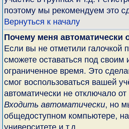
поэтому мы рекомендуем это сд
Вернуться к началу
Почему меня автоматически 
Если вы не отметили галочкой 
сможете оставаться под своим 
ограниченное время. Это сделан
смог воспользоваться вашей учё
автоматически не отключало от
Входить автоматически
, но 
общедоступном компьютере, на
университете и т.д.