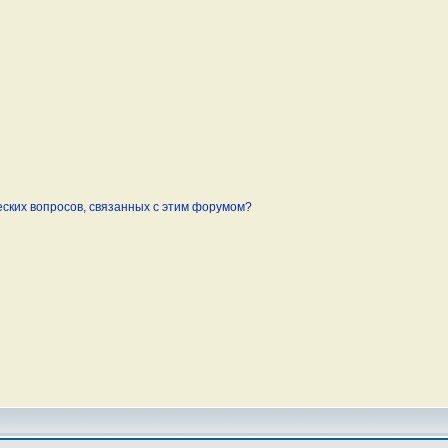
еских вопросов, связанных с этим форумом?