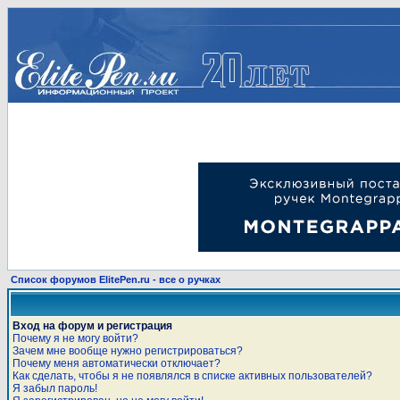
Список форумов ElitePen.ru - все о ручках
Вход на форум и регистрация
Почему я не могу войти?
Зачем мне вообще нужно регистрироваться?
Почему меня автоматически отключает?
Как сделать, чтобы я не появлялся в списке активных пользователей?
Я забыл пароль!