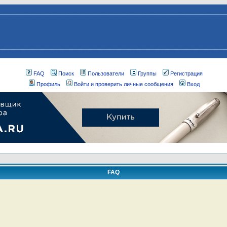
FAQ
Поиск
Пользователи
Группы
Регистрация
Профиль
Войти и проверить личные сообщения
Вход
FAQ