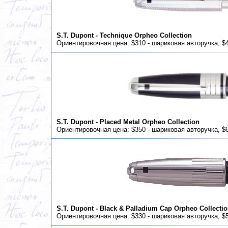
S.T. Dupont - Technique Orpheo Collection
Ориентировочная цена: $310 - шариковая авторучка, $4
S.T. Dupont - Placed Metal Orpheo Collection
Ориентировочная цена: $350 - шариковая авторучка, $6
S.T. Dupont - Black & Palladium Cap Orpheo Collecti
Ориентировочная цена: $330 - шариковая авторучка, $5