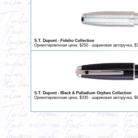
S.T. Dupont - Fidelio Collection
Ориентировочная цена: $250 - шариковая авторучка, $3
S.T. Dupont - Black & Palladium Orpheo Collection
Ориентировочная цена: $330 - шариковая авторучка, $6