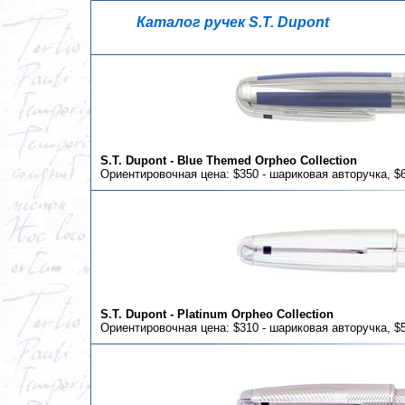
Каталог ручек S.T. Dupont
S.T. Dupont - Blue Themed Orpheo Collection
Ориентировочная цена: $350 - шариковая авторучка, $6
S.T. Dupont - Platinum Orpheo Collection
Ориентировочная цена: $310 - шариковая авторучка, $5